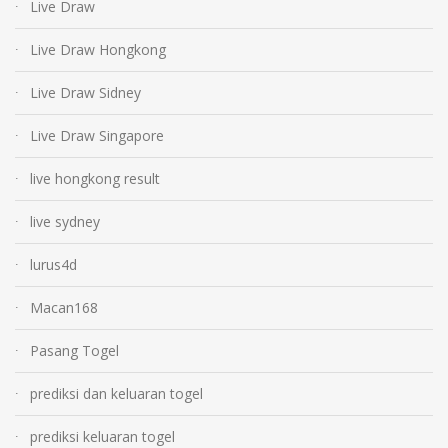
Live Draw
Live Draw Hongkong
Live Draw Sidney
Live Draw Singapore
live hongkong result
live sydney
lurus4d
Macan168
Pasang Togel
prediksi dan keluaran togel
prediksi keluaran togel