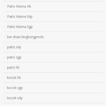
Paito Warna Hk
Paito Warna Sdy
Paito Warna Sgp
live draw kingkongpools
paito sdy
paito sgp
paito hk
kocok hk
kocok sgp
kocok sdy