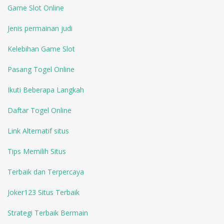
Game Slot Online
Jenis permainan judi
Kelebihan Game Slot
Pasang Togel Online
Ikuti Beberapa Langkah
Daftar Togel Online
Link Alternatif situs
Tips Memilih Situs
Terbaik dan Terpercaya
Joker123 Situs Terbaik
Strategi Terbaik Bermain