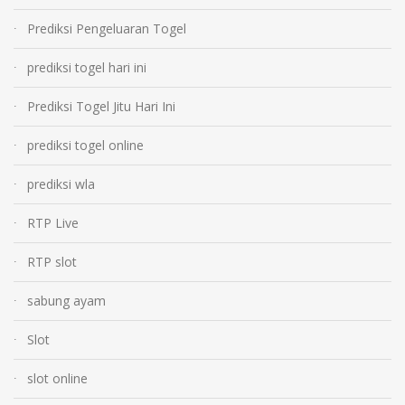
Prediksi Pengeluaran Togel
prediksi togel hari ini
Prediksi Togel Jitu Hari Ini
prediksi togel online
prediksi wla
RTP Live
RTP slot
sabung ayam
Slot
slot online