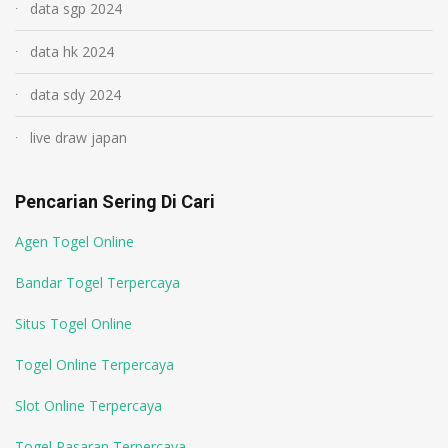
data sgp 2024
data hk 2024
data sdy 2024
live draw japan
Pencarian Sering Di Cari
Agen Togel Online
Bandar Togel Terpercaya
Situs Togel Online
Togel Online Terpercaya
Slot Online Terpercaya
Togel Pasaran Terpercaya