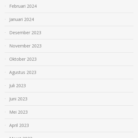
Februari 2024
Januari 2024
Desember 2023
November 2023
Oktober 2023
Agustus 2023
Juli 2023
Juni 2023
Mei 2023
April 2023