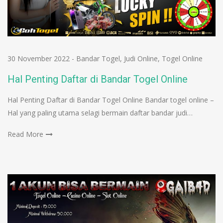
30 November 2022
-
Bandar Togel
,
Judi Online
,
Togel Online
Hal Penting Daftar di Bandar Togel Online
Hal Penting Daftar di Bandar Togel Online Bandar togel online –
Hal yang paling utama selagi bermain daftar bandar judi…
Read More