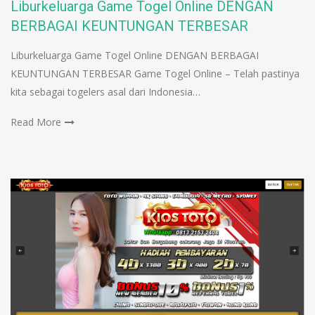
Liburkeluarga Game Togel Online DENGAN
BERBAGAI KEUNTUNGAN TERBESAR
Liburkeluarga Game Togel Online DENGAN BERBAGAI
KEUNTUNGAN TERBESAR Game Togel Online – Telah pastinya
kita sebagai togelers asal dari Indonesia…
Read More