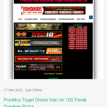
17 Mei 2022
-
Judi Online
Prediksi Togel Online Hari Ini 100 Perak
Gunakan Pulsa