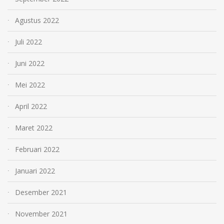
Agustus 2022
Juli 2022
Juni 2022
Mei 2022
April 2022
Maret 2022
Februari 2022
Januari 2022
Desember 2021
November 2021