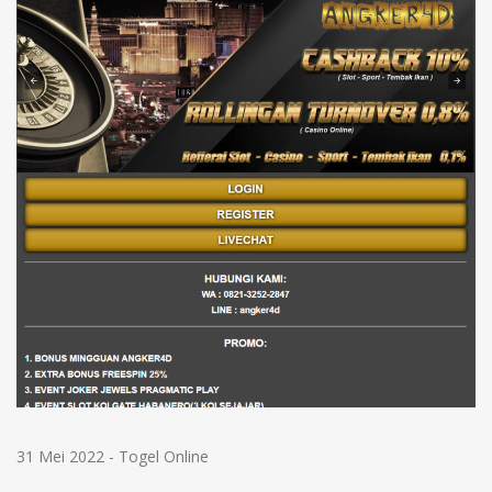
31 Mei 2022
-
Togel Online