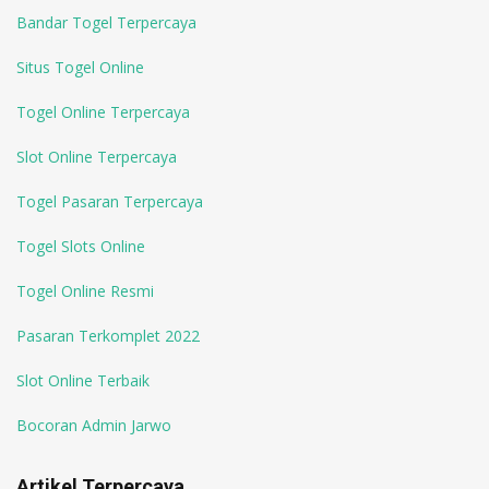
Bandar Togel Terpercaya
Situs Togel Online
Togel Online Terpercaya
Slot Online Terpercaya
Togel Pasaran Terpercaya
Togel Slots Online
Togel Online Resmi
Pasaran Terkomplet 2022
Slot Online Terbaik
Bocoran Admin Jarwo
Artikel Terpercaya