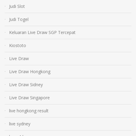
Judi Slot
Judi Togel
Keluaran Live Draw SGP Tercepat
Kiostoto
Live Draw
Live Draw Hongkong
Live Draw Sidney
Live Draw Singapore
live hongkong result
live sydney