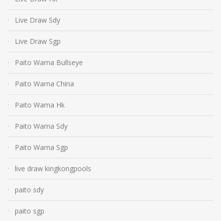
Live Draw Sdy
Live Draw Sgp
Paito Warna Bullseye
Paito Warna China
Paito Warna Hk
Paito Warna Sdy
Paito Warna Sgp
live draw kingkongpools
paito sdy
paito sgp