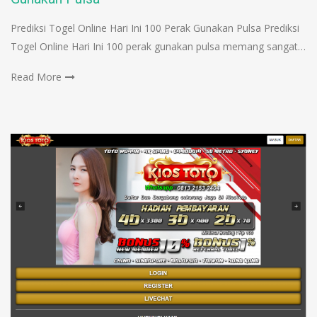
Prediksi Togel Online Hari Ini 100 Perak Gunakan Pulsa Prediksi
Togel Online Hari Ini 100 perak gunakan pulsa memang sangat…
Read More