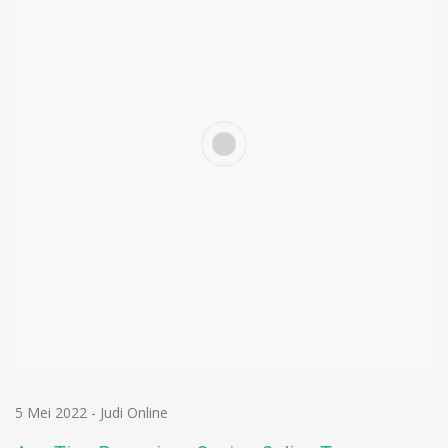
5 Mei 2022
-
Judi Online