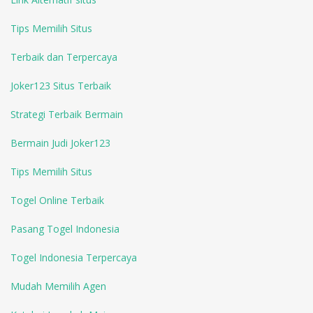
Tips Memilih Situs
Terbaik dan Terpercaya
Joker123 Situs Terbaik
Strategi Terbaik Bermain
Bermain Judi Joker123
Tips Memilih Situs
Togel Online Terbaik
Pasang Togel Indonesia
Togel Indonesia Terpercaya
Mudah Memilih Agen