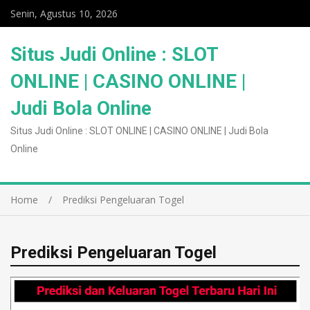
Senin, Agustus 10, 2026
Situs Judi Online : SLOT
ONLINE | CASINO ONLINE |
Judi Bola Online
Situs Judi Online : SLOT ONLINE | CASINO ONLINE | Judi Bola
Online
Home
Prediksi Pengeluaran Togel
Prediksi Pengeluaran Togel