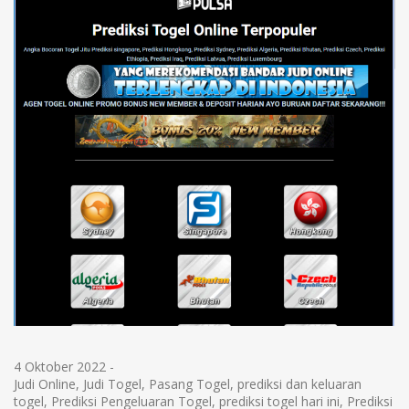
4 Oktober 2022
-
Judi Online
,
Judi Togel
,
Pasang Togel
,
prediksi dan keluaran
togel
,
Prediksi Pengeluaran Togel
,
prediksi togel hari ini
,
Prediksi