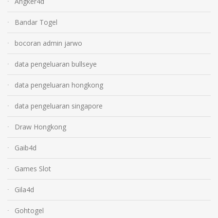
Angker4d
Bandar Togel
bocoran admin jarwo
data pengeluaran bullseye
data pengeluaran hongkong
data pengeluaran singapore
Draw Hongkong
Gaib4d
Games Slot
Gila4d
Gohtogel