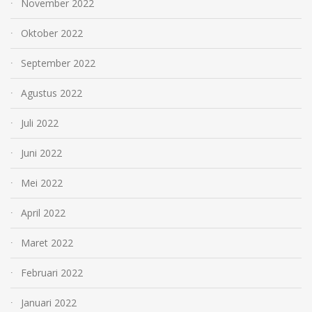
November 2022
Oktober 2022
September 2022
Agustus 2022
Juli 2022
Juni 2022
Mei 2022
April 2022
Maret 2022
Februari 2022
Januari 2022