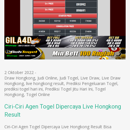
2 Oktober 2022
-
Draw Hongkong
,
Judi Online
,
Judi Togel
,
Live Draw
,
Live Draw
Hongkong
,
live hongkong result
,
Prediksi Pengeluaran Togel
,
prediksi togel hari ini
,
Prediksi Togel Jitu Hari Ini
,
Togel
Hongkong
,
Togel Online
Ciri-Ciri Agen Togel Dipercaya Live Hongkong
Result
Ciri-Ciri Agen Togel Dipercaya Live Hongkong Result Bisa