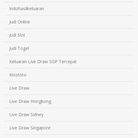
Indohasilkeluaran
Judi Online
Judi Slot
Judi Togel
Keluaran Live Draw SGP Tercepat
Kiostoto
Live Draw
Live Draw Hongkong
Live Draw Sidney
Live Draw Singapore