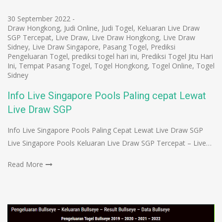
30 September 2022
-
Draw Hongkong
,
Judi Online
,
Judi Togel
,
Keluaran Live Draw
SGP Tercepat
,
Live Draw
,
Live Draw Hongkong
,
Live Draw
Sidney
,
Live Draw Singapore
,
Pasang Togel
,
Prediksi
Pengeluaran Togel
,
prediksi togel hari ini
,
Prediksi Togel Jitu Hari
Ini
,
Tempat Pasang Togel
,
Togel Hongkong
,
Togel Online
,
Togel
Sidney
Info Live Singapore Pools Paling cepat Lewat
Live Draw SGP
Info Live Singapore Pools Paling Cepat Lewat Live Draw SGP
Live Singapore Pools Keluaran Live Draw SGP Tercepat – Live…
Read More