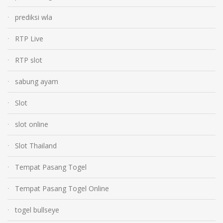
prediksi wla
RTP Live
RTP slot
sabung ayam
Slot
slot online
Slot Thailand
Tempat Pasang Togel
Tempat Pasang Togel Online
togel bullseye