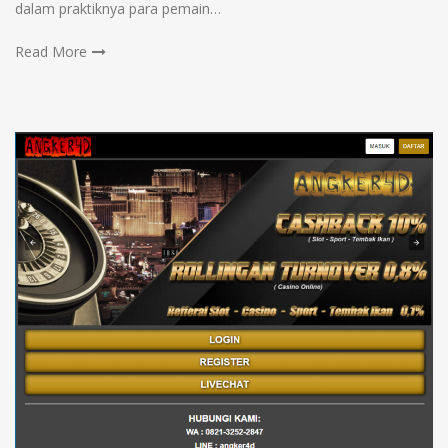
dalam praktiknya para pemain…
Read More