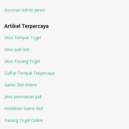
Bocoran Admin Jarwo
Artikel Terpercaya
Situs Tempat Togel
Situs Judi Slot
Situs Pasang Togel
Daftar Tempat Terpercaya
Game Slot Online
Jenis permainan judi
Kelebihan Game Slot
Pasang Togel Online