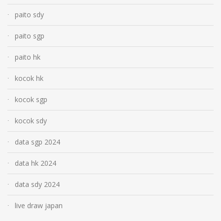
paito sdy
paito sgp
paito hk
kocok hk
kocok sgp
kocok sdy
data sgp 2024
data hk 2024
data sdy 2024
live draw japan