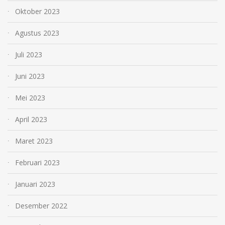
Oktober 2023
Agustus 2023
Juli 2023
Juni 2023
Mei 2023
April 2023
Maret 2023
Februari 2023
Januari 2023
Desember 2022