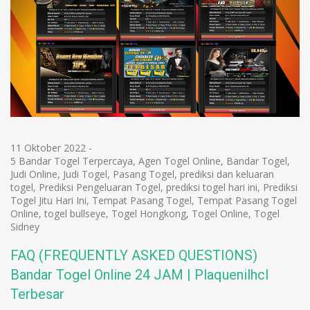
11 Oktober 2022
-
5 Bandar Togel Terpercaya
,
Agen Togel Online
,
Bandar Togel
,
Judi Online
,
Judi Togel
,
Pasang Togel
,
prediksi dan keluaran
togel
,
Prediksi Pengeluaran Togel
,
prediksi togel hari ini
,
Prediksi
Togel Jitu Hari Ini
,
Tempat Pasang Togel
,
Tempat Pasang Togel
Online
,
togel bullseye
,
Togel Hongkong
,
Togel Online
,
Togel
Sidney
FAQ (FREQUENTLY ASKED QUESTIONS)
Bandar Togel Online 24 JAM | Plaquenilhcl
Terbesar