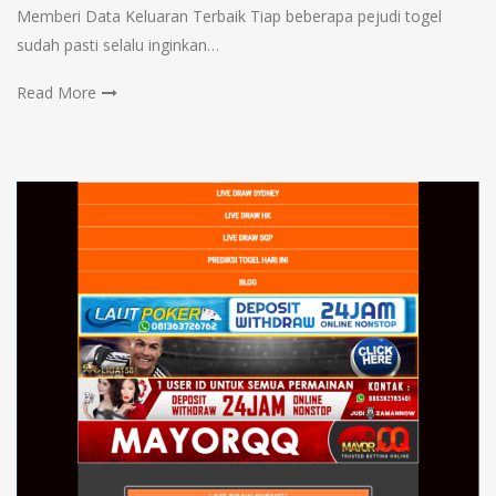
Memberi Data Keluaran Terbaik Tiap beberapa pejudi togel
sudah pasti selalu inginkan…
Read More