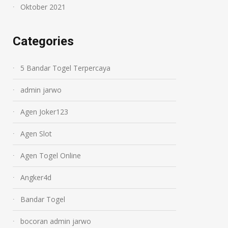
Oktober 2021
Categories
5 Bandar Togel Terpercaya
admin jarwo
Agen Joker123
Agen Slot
Agen Togel Online
Angker4d
Bandar Togel
bocoran admin jarwo