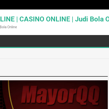
NLINE | CASINO ONLINE | Judi Bola O
 Bola Online