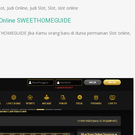
ot
,
Judi Online
,
Judi Slot
,
Slot
,
slot online
ot Online SWEETHOMEGUIDE
HOMEGUIDE Jika Kamu orang baru di dunia permainan Slot online,