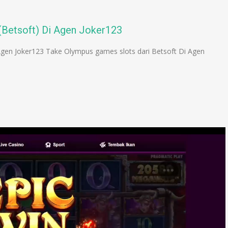
(Betsoft) Di Agen Joker123
Agen Joker123 Take Olympus games slots dari Betsoft Di Agen