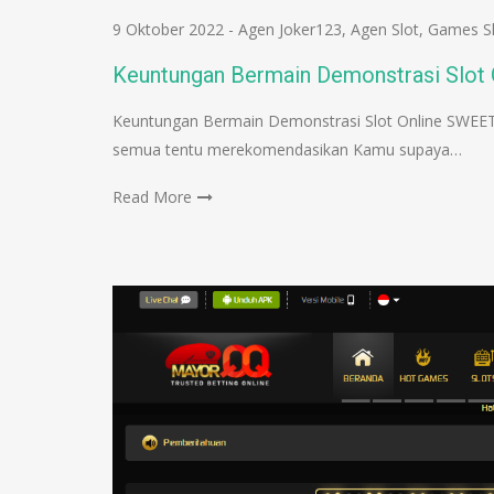
9 Oktober 2022
-
Agen Joker123
,
Agen Slot
,
Games Sl
Keuntungan Bermain Demonstrasi Sl
Keuntungan Bermain Demonstrasi Slot Online SWEET
semua tentu merekomendasikan Kamu supaya…
Read More