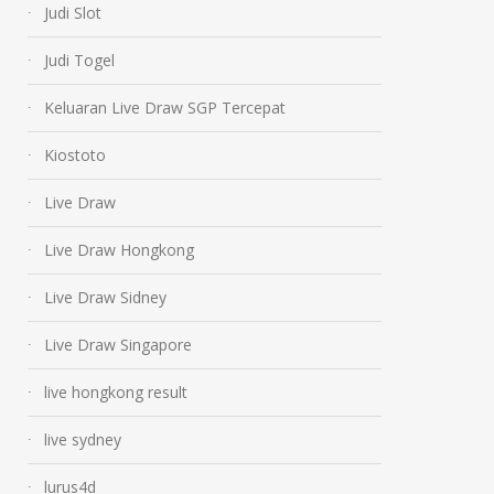
Judi Slot
Judi Togel
Keluaran Live Draw SGP Tercepat
Kiostoto
Live Draw
Live Draw Hongkong
Live Draw Sidney
Live Draw Singapore
live hongkong result
live sydney
lurus4d