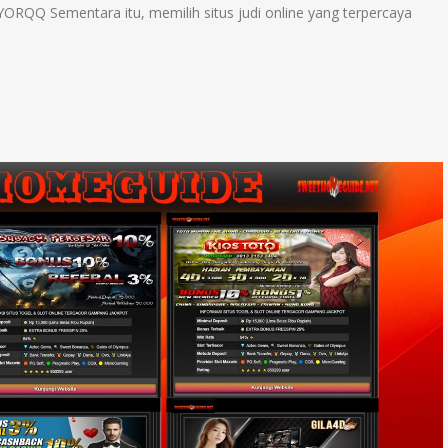
ORQQ Sementara itu, memilih situs judi online yang terpercaya