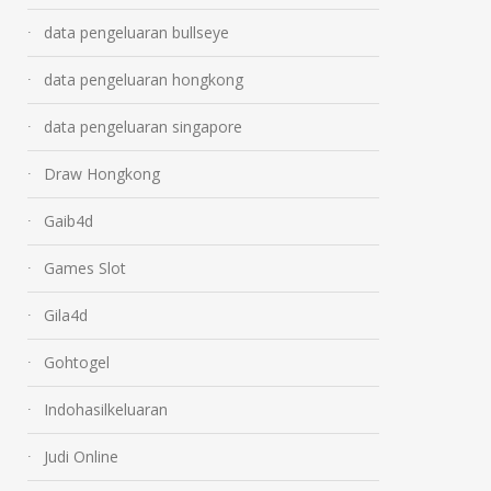
data pengeluaran bullseye
data pengeluaran hongkong
data pengeluaran singapore
Draw Hongkong
Gaib4d
Games Slot
Gila4d
Gohtogel
Indohasilkeluaran
Judi Online