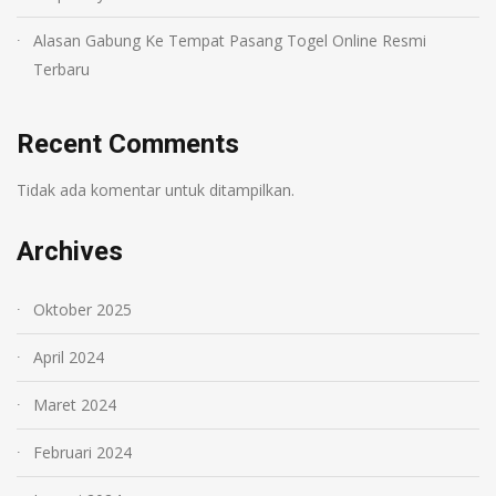
Alasan Gabung Ke Tempat Pasang Togel Online Resmi
Terbaru
Recent Comments
Tidak ada komentar untuk ditampilkan.
Archives
Oktober 2025
April 2024
Maret 2024
Februari 2024