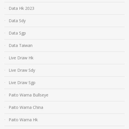
Data Hk 2023
Data Sdy
Data Sgp
Data Taiwan
Live Draw Hk
Live Draw Sdy
Live Draw Sgp
Paito Warna Bullseye
Paito Warna China
Paito Warna Hk