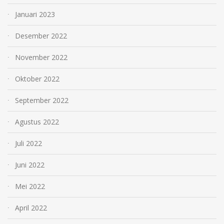
Januari 2023
Desember 2022
November 2022
Oktober 2022
September 2022
Agustus 2022
Juli 2022
Juni 2022
Mei 2022
April 2022