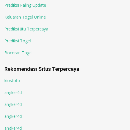
Prediksi Paling Update
Keluaran Togel Online
Prediksi Jitu Terpercaya
Prediksi Togel
Bocoran Togel
Rekomendasi Situs Terpercaya
kiostoto
angker4d
angker4d
angker4d
angker4d