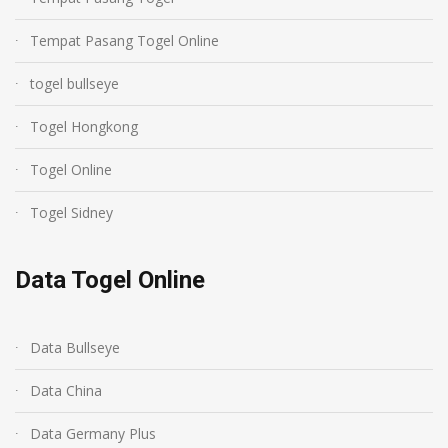
Tempat Pasang Togel Online
togel bullseye
Togel Hongkong
Togel Online
Togel Sidney
Data Togel Online
Data Bullseye
Data China
Data Germany Plus