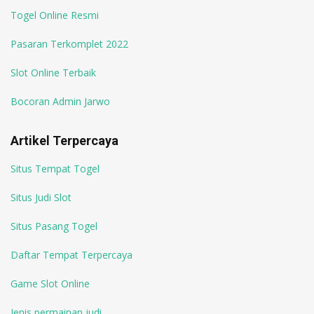
Togel Online Resmi
Pasaran Terkomplet 2022
Slot Online Terbaik
Bocoran Admin Jarwo
Artikel Terpercaya
Situs Tempat Togel
Situs Judi Slot
Situs Pasang Togel
Daftar Tempat Terpercaya
Game Slot Online
Jenis permainan judi