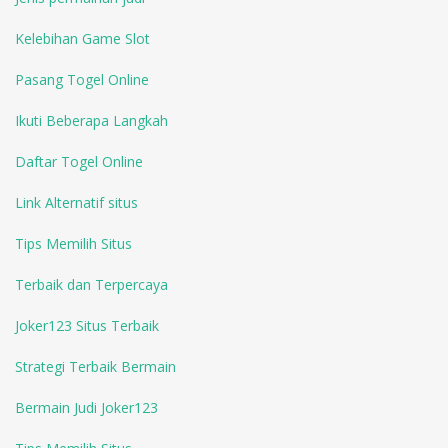
Kelebihan Game Slot
Pasang Togel Online
Ikuti Beberapa Langkah
Daftar Togel Online
Link Alternatif situs
Tips Memilih Situs
Terbaik dan Terpercaya
Joker123 Situs Terbaik
Strategi Terbaik Bermain
Bermain Judi Joker123