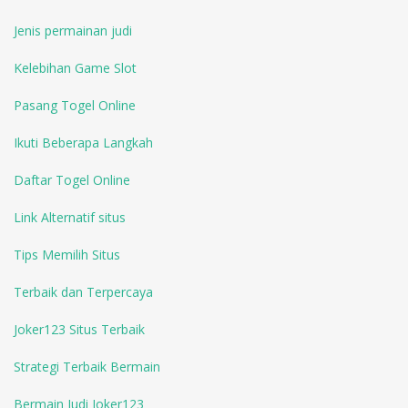
Jenis permainan judi
Kelebihan Game Slot
Pasang Togel Online
Ikuti Beberapa Langkah
Daftar Togel Online
Link Alternatif situs
Tips Memilih Situs
Terbaik dan Terpercaya
Joker123 Situs Terbaik
Strategi Terbaik Bermain
Bermain Judi Joker123