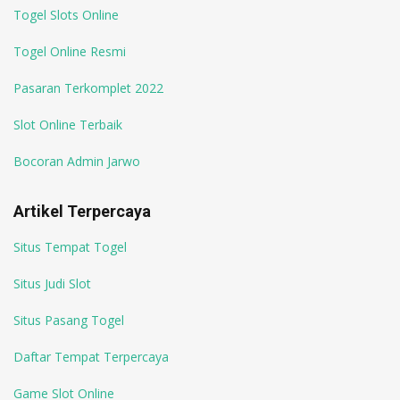
Togel Slots Online
Togel Online Resmi
Pasaran Terkomplet 2022
Slot Online Terbaik
Bocoran Admin Jarwo
Artikel Terpercaya
Situs Tempat Togel
Situs Judi Slot
Situs Pasang Togel
Daftar Tempat Terpercaya
Game Slot Online