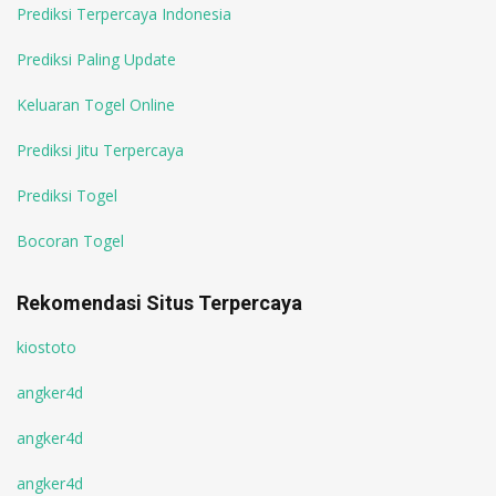
Prediksi Terpercaya Indonesia
Prediksi Paling Update
Keluaran Togel Online
Prediksi Jitu Terpercaya
Prediksi Togel
Bocoran Togel
Rekomendasi Situs Terpercaya
kiostoto
angker4d
angker4d
angker4d