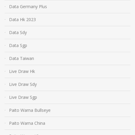
Data Germany Plus
Data Hk 2023
Data Sdy
Data Sgp
Data Taiwan
Live Draw Hk
Live Draw Sdy
Live Draw Sgp
Paito Warna Bullseye
Paito Warna China