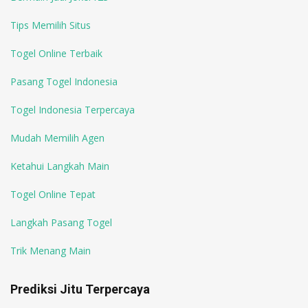
Tips Memilih Situs
Togel Online Terbaik
Pasang Togel Indonesia
Togel Indonesia Terpercaya
Mudah Memilih Agen
Ketahui Langkah Main
Togel Online Tepat
Langkah Pasang Togel
Trik Menang Main
Prediksi Jitu Terpercaya