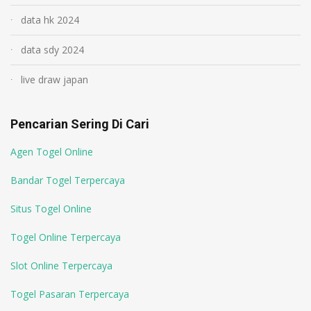
data hk 2024
data sdy 2024
live draw japan
Pencarian Sering Di Cari
Agen Togel Online
Bandar Togel Terpercaya
Situs Togel Online
Togel Online Terpercaya
Slot Online Terpercaya
Togel Pasaran Terpercaya