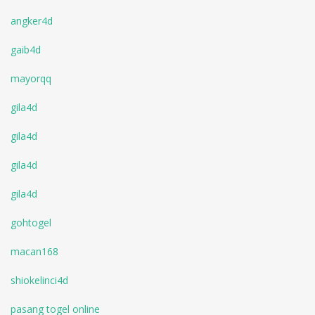
angker4d
gaib4d
mayorqq
gila4d
gila4d
gila4d
gila4d
gohtogel
macan168
shiokelinci4d
pasang togel online