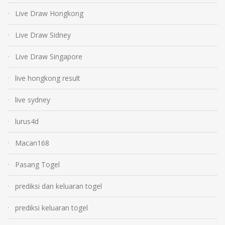
Live Draw Hongkong
Live Draw Sidney
Live Draw Singapore
live hongkong result
live sydney
lurus4d
Macan168
Pasang Togel
prediksi dan keluaran togel
prediksi keluaran togel