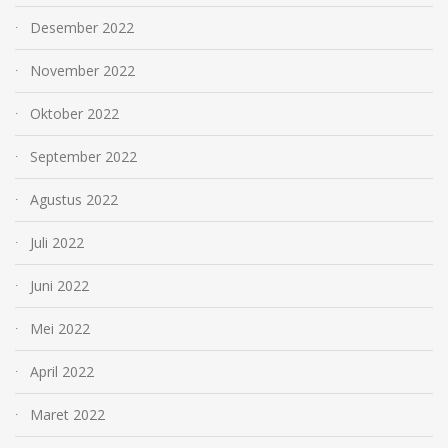
Desember 2022
November 2022
Oktober 2022
September 2022
Agustus 2022
Juli 2022
Juni 2022
Mei 2022
April 2022
Maret 2022