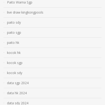
Paito Warna Sgp
live draw kingkongpools
paito sdy
paito sgp
paito hk
kocok hk
kocok sgp
kocok sdy
data sgp 2024
data hk 2024
data sdy 2024