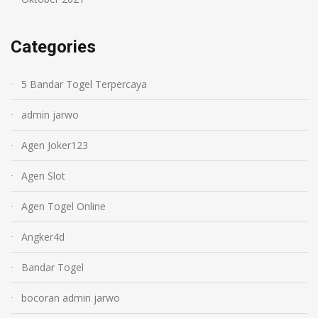
Categories
5 Bandar Togel Terpercaya
admin jarwo
Agen Joker123
Agen Slot
Agen Togel Online
Angker4d
Bandar Togel
bocoran admin jarwo