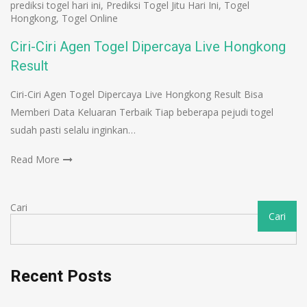
prediksi togel hari ini
,
Prediksi Togel Jitu Hari Ini
,
Togel
Hongkong
,
Togel Online
Ciri-Ciri Agen Togel Dipercaya Live Hongkong
Result
Ciri-Ciri Agen Togel Dipercaya Live Hongkong Result Bisa
Memberi Data Keluaran Terbaik Tiap beberapa pejudi togel
sudah pasti selalu inginkan…
Read More
Cari
Cari
Recent Posts