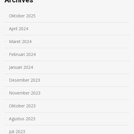
Archives
Oktober 2025
April 2024
Maret 2024
Februari 2024
Januari 2024
Desember 2023
November 2023
Oktober 2023
Agustus 2023
Juli 2023