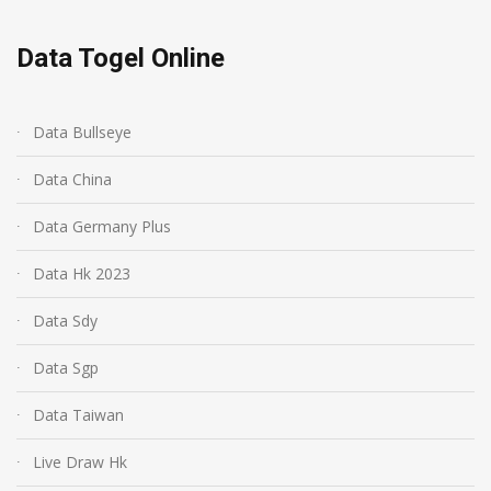
Data Togel Online
Data Bullseye
Data China
Data Germany Plus
Data Hk 2023
Data Sdy
Data Sgp
Data Taiwan
Live Draw Hk