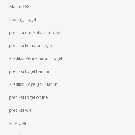
Macan168
Pasang Togel
prediksi dan keluaran togel
prediksi keluaran togel
Prediksi Pengeluaran Togel
prediksi togel hari ini
Prediksi Togel Jitu Hari Ini
prediksi togel online
prediksi wla
RTP Live