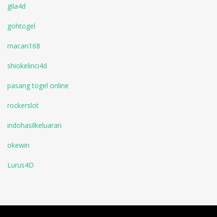
gila4d
gohtogel
macan168
shiokelinci4d
pasang togel online
rockerslot
indohasilkeluaran
okewin
Lurus4D