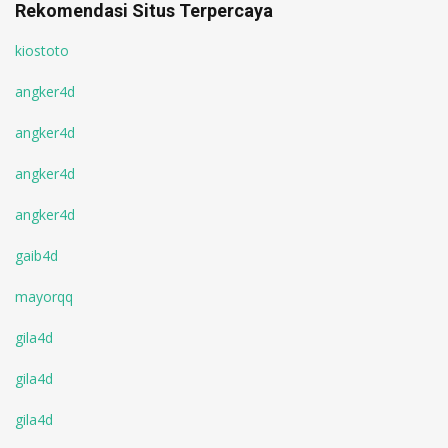
Rekomendasi Situs Terpercaya
kiostoto
angker4d
angker4d
angker4d
angker4d
gaib4d
mayorqq
gila4d
gila4d
gila4d