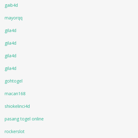
gaib4d
mayorqq
gila4d
gila4d
gila4d
gila4d
gohtogel
macan168
shiokelinci4d
pasang togel online
rockerslot