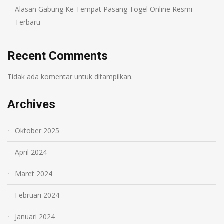
Alasan Gabung Ke Tempat Pasang Togel Online Resmi
Terbaru
Recent Comments
Tidak ada komentar untuk ditampilkan.
Archives
Oktober 2025
April 2024
Maret 2024
Februari 2024
Januari 2024