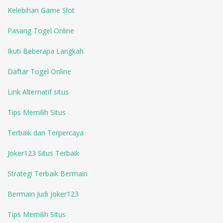
Kelebihan Game Slot
Pasang Togel Online
Ikuti Beberapa Langkah
Daftar Togel Online
Link Alternatif situs
Tips Memilih Situs
Terbaik dan Terpercaya
Joker123 Situs Terbaik
Strategi Terbaik Bermain
Bermain Judi Joker123
Tips Memilih Situs