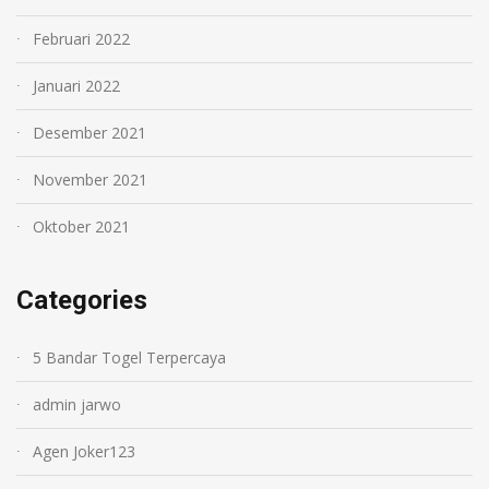
Februari 2022
Januari 2022
Desember 2021
November 2021
Oktober 2021
Categories
5 Bandar Togel Terpercaya
admin jarwo
Agen Joker123