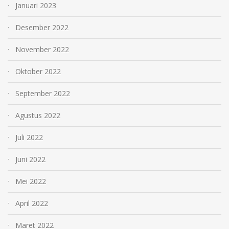
Januari 2023
Desember 2022
November 2022
Oktober 2022
September 2022
Agustus 2022
Juli 2022
Juni 2022
Mei 2022
April 2022
Maret 2022