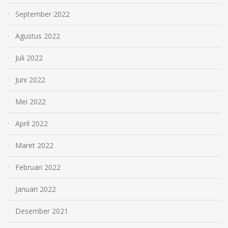
September 2022
Agustus 2022
Juli 2022
Juni 2022
Mei 2022
April 2022
Maret 2022
Februari 2022
Januari 2022
Desember 2021