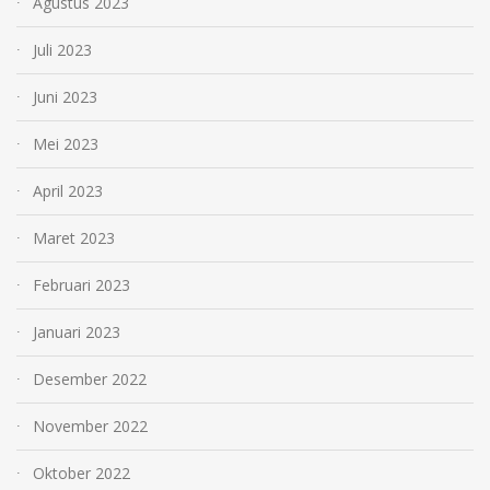
Agustus 2023
Juli 2023
Juni 2023
Mei 2023
April 2023
Maret 2023
Februari 2023
Januari 2023
Desember 2022
November 2022
Oktober 2022