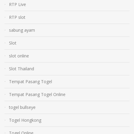
RTP Live
RTP slot
sabung ayam
Slot
slot online
Slot Thailand
Tempat Pasang Togel
Tempat Pasang Togel Online
togel bullseye
Togel Hongkong
Togel Online