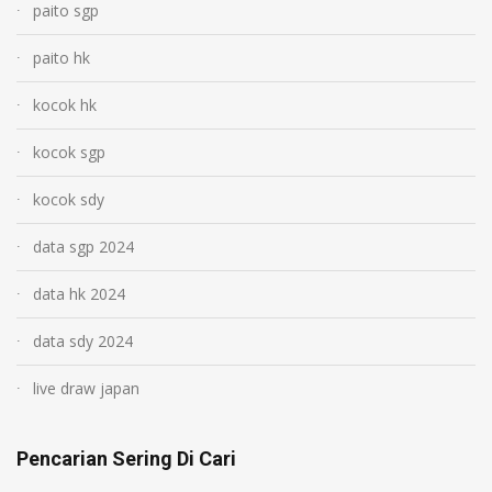
paito sgp
paito hk
kocok hk
kocok sgp
kocok sdy
data sgp 2024
data hk 2024
data sdy 2024
live draw japan
Pencarian Sering Di Cari