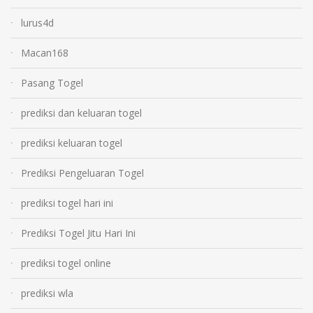
lurus4d
Macan168
Pasang Togel
prediksi dan keluaran togel
prediksi keluaran togel
Prediksi Pengeluaran Togel
prediksi togel hari ini
Prediksi Togel Jitu Hari Ini
prediksi togel online
prediksi wla