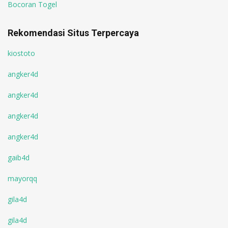
Bocoran Togel
Rekomendasi Situs Terpercaya
kiostoto
angker4d
angker4d
angker4d
angker4d
gaib4d
mayorqq
gila4d
gila4d