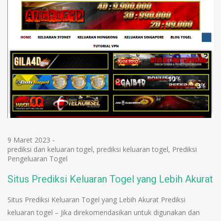
9 Maret 2023
-
prediksi dan keluaran togel
,
prediksi keluaran togel
,
Prediksi
Pengeluaran Togel
Situs Prediksi Keluaran Togel yang Lebih Akurat
Situs Prediksi Keluaran Togel yang Lebih Akurat Prediksi
keluaran togel – Jika direkomendasikan untuk digunakan dan