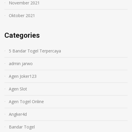
November 2021
Oktober 2021
Categories
5 Bandar Togel Terpercaya
admin jarwo
Agen Joker123
Agen Slot
Agen Togel Online
Angker4d
Bandar Togel