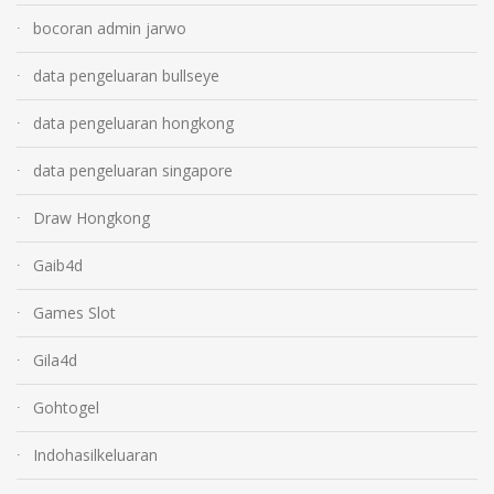
bocoran admin jarwo
data pengeluaran bullseye
data pengeluaran hongkong
data pengeluaran singapore
Draw Hongkong
Gaib4d
Games Slot
Gila4d
Gohtogel
Indohasilkeluaran