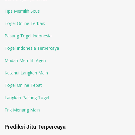
Tips Memilih Situs
Togel Online Terbaik
Pasang Togel Indonesia
Togel Indonesia Terpercaya
Mudah Memilih Agen
Ketahui Langkah Main
Togel Online Tepat
Langkah Pasang Togel
Trik Menang Main
Prediksi Jitu Terpercaya