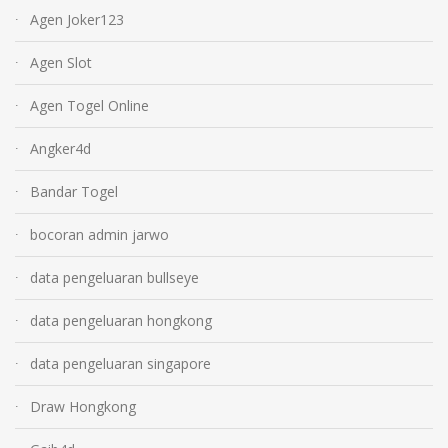
Agen Joker123
Agen Slot
Agen Togel Online
Angker4d
Bandar Togel
bocoran admin jarwo
data pengeluaran bullseye
data pengeluaran hongkong
data pengeluaran singapore
Draw Hongkong