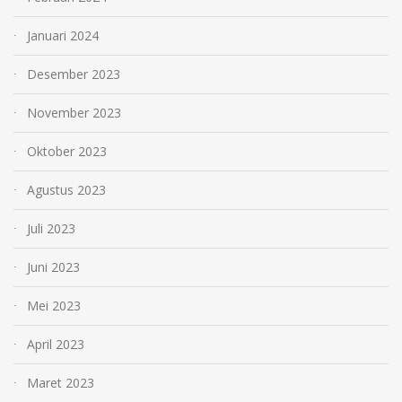
Januari 2024
Desember 2023
November 2023
Oktober 2023
Agustus 2023
Juli 2023
Juni 2023
Mei 2023
April 2023
Maret 2023