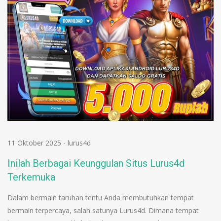
11 Oktober 2025
-
lurus4d
Inilah Berbagai Keunggulan Situs Lurus4d
Terkemuka
Dalam bermain taruhan tentu Anda membutuhkan tempat
bermain terpercaya, salah satunya Lurus4d. Dimana tempat