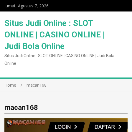
Jumat, Agustus 7, 2026
Situs Judi Online : SLOT
ONLINE | CASINO ONLINE |
Judi Bola Online
Situs Judi Online : SLOT ONLINE | CASINO ONLINE | Judi Bola
Online
Home
macan168
macan168