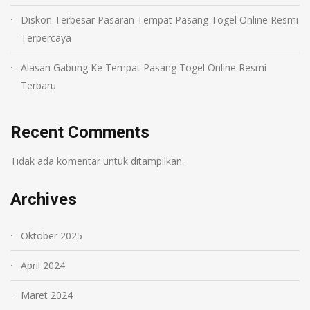
Diskon Terbesar Pasaran Tempat Pasang Togel Online Resmi
Terpercaya
Alasan Gabung Ke Tempat Pasang Togel Online Resmi
Terbaru
Recent Comments
Tidak ada komentar untuk ditampilkan.
Archives
Oktober 2025
April 2024
Maret 2024