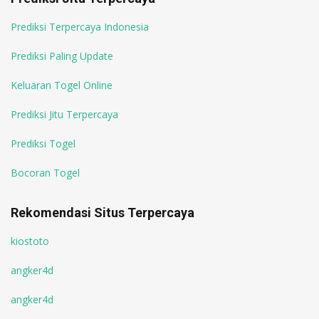
Prediksi Terpercaya Indonesia
Prediksi Paling Update
Keluaran Togel Online
Prediksi Jitu Terpercaya
Prediksi Togel
Bocoran Togel
Rekomendasi Situs Terpercaya
kiostoto
angker4d
angker4d