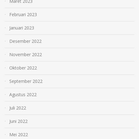
Maret 2023
Februari 2023
Januari 2023
Desember 2022
November 2022
Oktober 2022
September 2022
Agustus 2022
Juli 2022
Juni 2022
Mei 2022