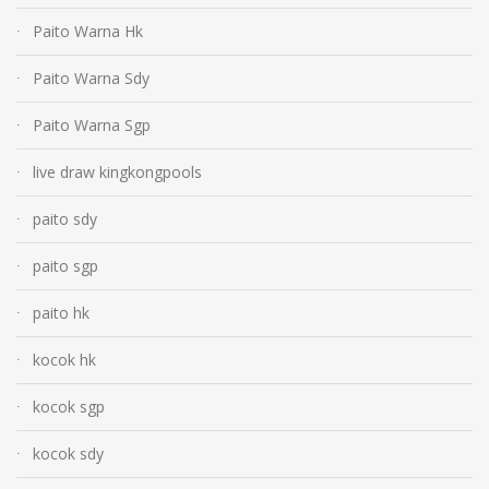
Paito Warna Hk
Paito Warna Sdy
Paito Warna Sgp
live draw kingkongpools
paito sdy
paito sgp
paito hk
kocok hk
kocok sgp
kocok sdy