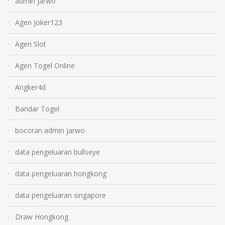
admin jarwo
Agen Joker123
Agen Slot
Agen Togel Online
Angker4d
Bandar Togel
bocoran admin jarwo
data pengeluaran bullseye
data pengeluaran hongkong
data pengeluaran singapore
Draw Hongkong