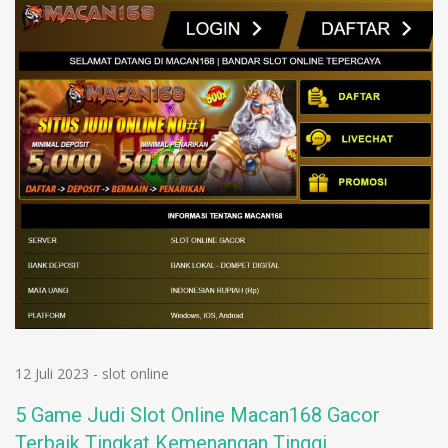
12 Juli 2023
-
slot online
5 Game Judi Slot Online Macan168 Gacor
Terbaik Tingkat Kemenangan Tinggi