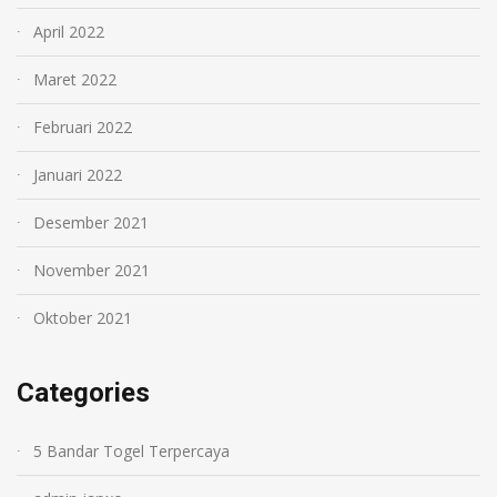
April 2022
Maret 2022
Februari 2022
Januari 2022
Desember 2021
November 2021
Oktober 2021
Categories
5 Bandar Togel Terpercaya