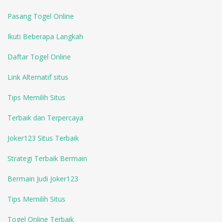
Pasang Togel Online
Ikuti Beberapa Langkah
Daftar Togel Online
Link Alternatif situs
Tips Memilih Situs
Terbaik dan Terpercaya
Joker123 Situs Terbaik
Strategi Terbaik Bermain
Bermain Judi Joker123
Tips Memilih Situs
Togel Online Terbaik