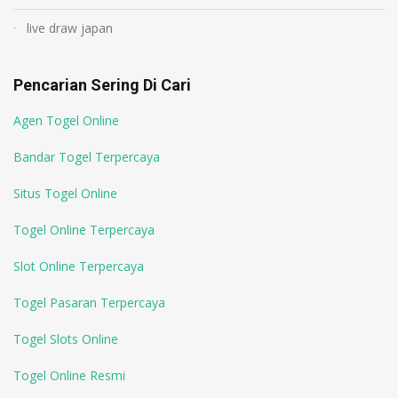
live draw japan
Pencarian Sering Di Cari
Agen Togel Online
Bandar Togel Terpercaya
Situs Togel Online
Togel Online Terpercaya
Slot Online Terpercaya
Togel Pasaran Terpercaya
Togel Slots Online
Togel Online Resmi