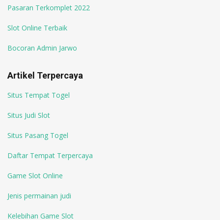
Pasaran Terkomplet 2022
Slot Online Terbaik
Bocoran Admin Jarwo
Artikel Terpercaya
Situs Tempat Togel
Situs Judi Slot
Situs Pasang Togel
Daftar Tempat Terpercaya
Game Slot Online
Jenis permainan judi
Kelebihan Game Slot