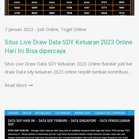
7 Januari 2023
-
Judi Online
,
Togel Online
Situs Live Draw Data SDY Keluaran 2023 Online
Hari Ini Bisa dipercaya
Situs Live Draw Data SDY Keluaran 2023 Online Bandar judi live
draw Data sdy keluaran 2023 online terpilih berikan kontribusi…
Read More