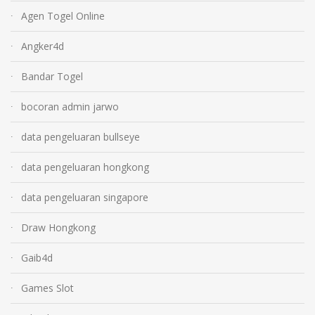
Agen Togel Online
Angker4d
Bandar Togel
bocoran admin jarwo
data pengeluaran bullseye
data pengeluaran hongkong
data pengeluaran singapore
Draw Hongkong
Gaib4d
Games Slot