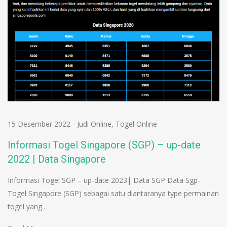
15 Desember 2022
-
Judi Online
,
Togel Online
Informasi Togel Singapore (SGP) – up-date
2022 | Data Singapore
Informasi Togel SGP – up-date 2023| Data SGP Data Sgp-
Togel Singapore (SGP) sebagai satu diantaranya type permainan
togel yang…