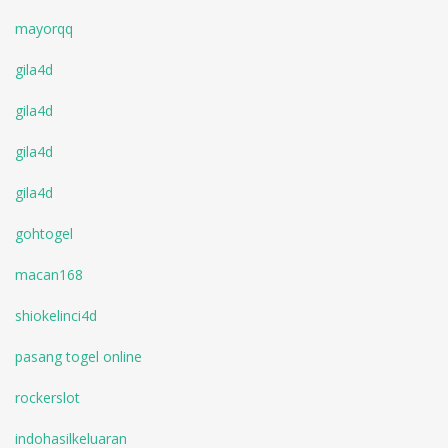
mayorqq
gila4d
gila4d
gila4d
gila4d
gohtogel
macan168
shiokelinci4d
pasang togel online
rockerslot
indohasilkeluaran