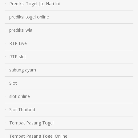
Prediksi Togel Jitu Hari Ini
prediksi togel online
prediksi wla
RTP Live
RTP slot
sabung ayam
Slot
slot online
Slot Thailand
Tempat Pasang Togel
Tempat Pasang Togel Online