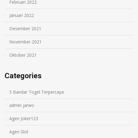
Februari 2022
Januari 2022
Desember 2021
November 2021
Oktober 2021
Categories
5 Bandar Togel Terpercaya
admin jarwo
Agen Joker123
Agen Slot