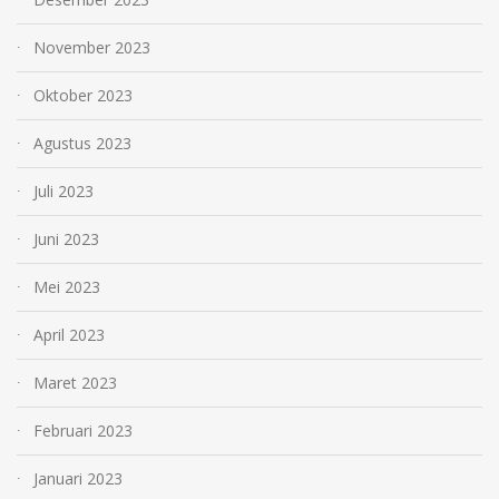
November 2023
Oktober 2023
Agustus 2023
Juli 2023
Juni 2023
Mei 2023
April 2023
Maret 2023
Februari 2023
Januari 2023