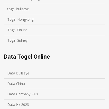
togel bullseye
Togel Hongkong
Togel Online
Togel Sidney
Data Togel Online
Data Bullseye
Data China
Data Germany Plus
Data Hk 2023