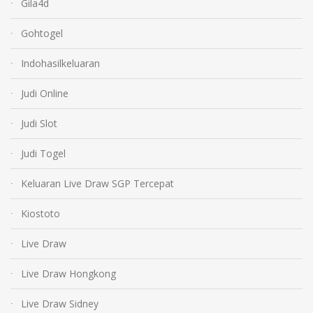
Gila4d
Gohtogel
Indohasilkeluaran
Judi Online
Judi Slot
Judi Togel
Keluaran Live Draw SGP Tercepat
Kiostoto
Live Draw
Live Draw Hongkong
Live Draw Sidney