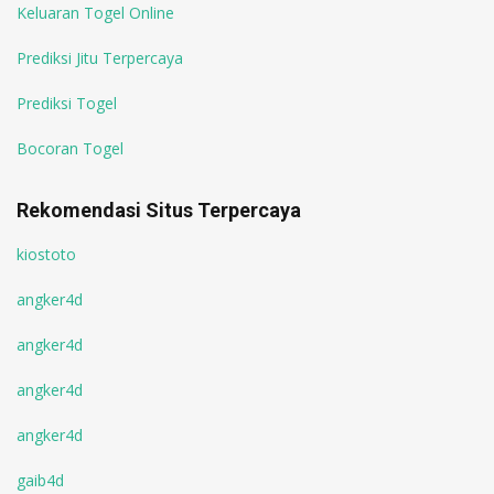
Keluaran Togel Online
Prediksi Jitu Terpercaya
Prediksi Togel
Bocoran Togel
Rekomendasi Situs Terpercaya
kiostoto
angker4d
angker4d
angker4d
angker4d
gaib4d