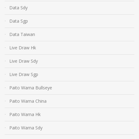
Data Sdy
Data Sgp
Data Taiwan
Live Draw Hk
Live Draw Sdy
Live Draw Sgp
Paito Warna Bullseye
Paito Warna China
Paito Warna Hk
Paito Warna Sdy