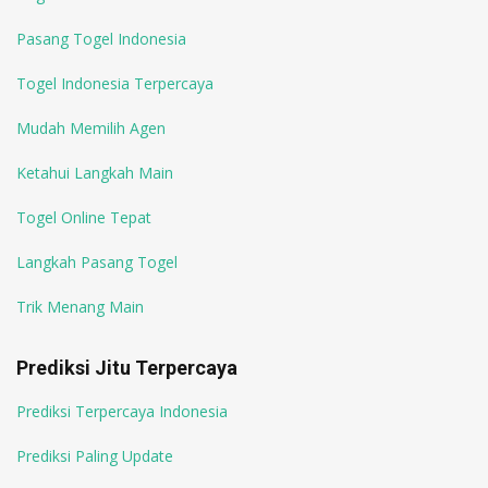
Pasang Togel Indonesia
Togel Indonesia Terpercaya
Mudah Memilih Agen
Ketahui Langkah Main
Togel Online Tepat
Langkah Pasang Togel
Trik Menang Main
Prediksi Jitu Terpercaya
Prediksi Terpercaya Indonesia
Prediksi Paling Update