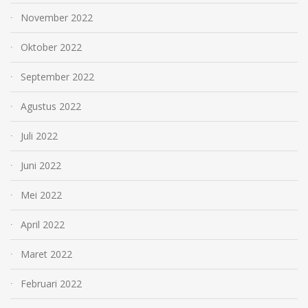
November 2022
Oktober 2022
September 2022
Agustus 2022
Juli 2022
Juni 2022
Mei 2022
April 2022
Maret 2022
Februari 2022