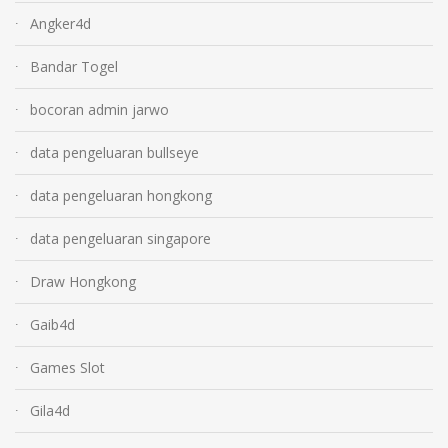
Angker4d
Bandar Togel
bocoran admin jarwo
data pengeluaran bullseye
data pengeluaran hongkong
data pengeluaran singapore
Draw Hongkong
Gaib4d
Games Slot
Gila4d