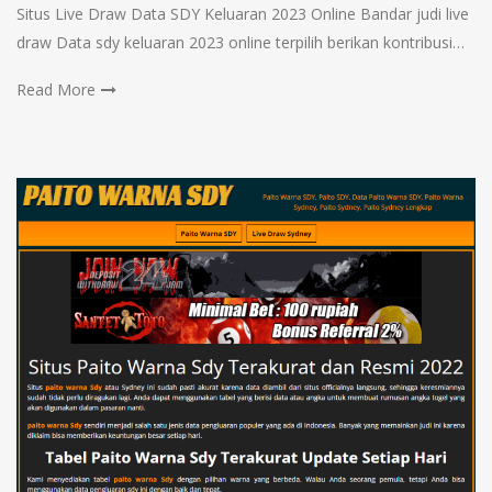
Situs Live Draw Data SDY Keluaran 2023 Online Bandar judi live
draw Data sdy keluaran 2023 online terpilih berikan kontribusi…
Read More