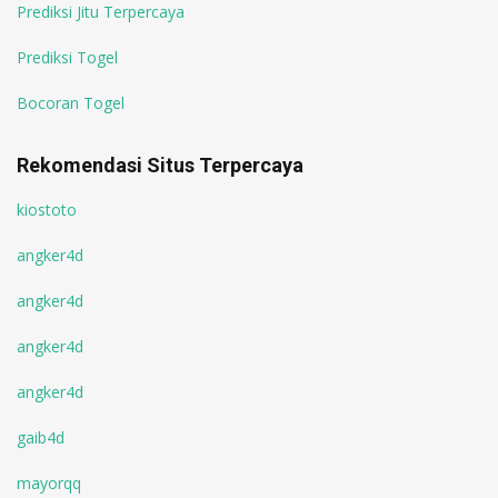
Prediksi Jitu Terpercaya
Prediksi Togel
Bocoran Togel
Rekomendasi Situs Terpercaya
kiostoto
angker4d
angker4d
angker4d
angker4d
gaib4d
mayorqq