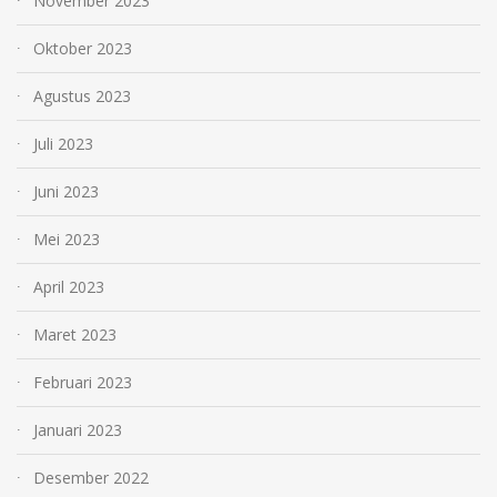
November 2023
Oktober 2023
Agustus 2023
Juli 2023
Juni 2023
Mei 2023
April 2023
Maret 2023
Februari 2023
Januari 2023
Desember 2022