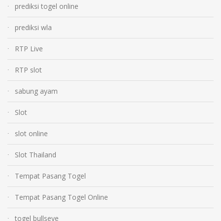
prediksi togel online
prediksi wla
RTP Live
RTP slot
sabung ayam
Slot
slot online
Slot Thailand
Tempat Pasang Togel
Tempat Pasang Togel Online
togel bullseye