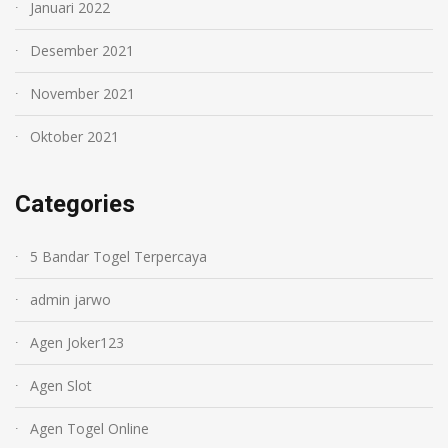
Januari 2022
Desember 2021
November 2021
Oktober 2021
Categories
5 Bandar Togel Terpercaya
admin jarwo
Agen Joker123
Agen Slot
Agen Togel Online