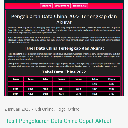
2 Januari 2023
-
Judi Online
,
Togel Online
Hasil Pengeluaran Data China Cepat Aktual