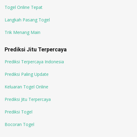
Togel Online Tepat
Langkah Pasang Togel
Trik Menang Main
Prediksi Jitu Terpercaya
Prediksi Terpercaya Indonesia
Prediksi Paling Update
Keluaran Togel Online
Prediksi Jitu Terpercaya
Prediksi Togel
Bocoran Togel