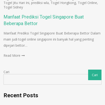
Togel Jitu Hari Ini
,
prediksi wla
,
Togel Hongkong
,
Togel Online
,
Togel Sidney
Manfaat Prediksi Togel Singapore Buat
Beberapa Bettor
Manfaat Prediksi Togel Singapore Buat Beberapa Bettor Dalam
main judi togel online singapore ini banyak hal yang penting
dipejari bettor…
Read More
Cari
Cari
Recent Posts