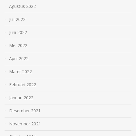
Agustus 2022
Juli 2022
Juni 2022
Mei 2022
April 2022
Maret 2022
Februari 2022
Januari 2022
Desember 2021
November 2021