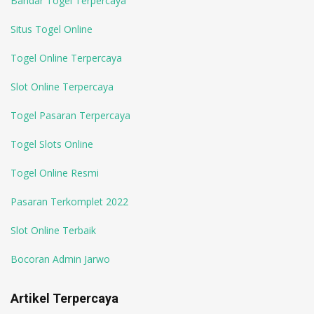
Bandar Togel Terpercaya
Situs Togel Online
Togel Online Terpercaya
Slot Online Terpercaya
Togel Pasaran Terpercaya
Togel Slots Online
Togel Online Resmi
Pasaran Terkomplet 2022
Slot Online Terbaik
Bocoran Admin Jarwo
Artikel Terpercaya