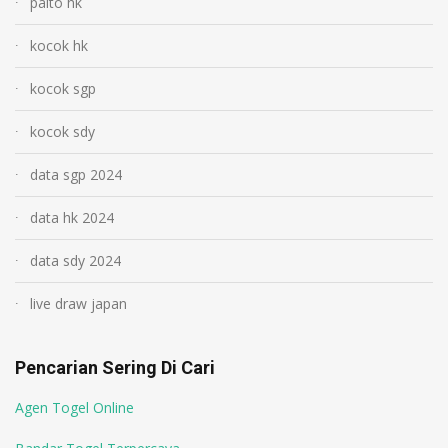
paito hk
kocok hk
kocok sgp
kocok sdy
data sgp 2024
data hk 2024
data sdy 2024
live draw japan
Pencarian Sering Di Cari
Agen Togel Online