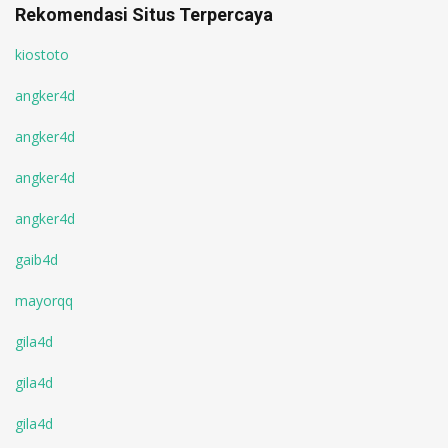
Rekomendasi Situs Terpercaya
kiostoto
angker4d
angker4d
angker4d
angker4d
gaib4d
mayorqq
gila4d
gila4d
gila4d