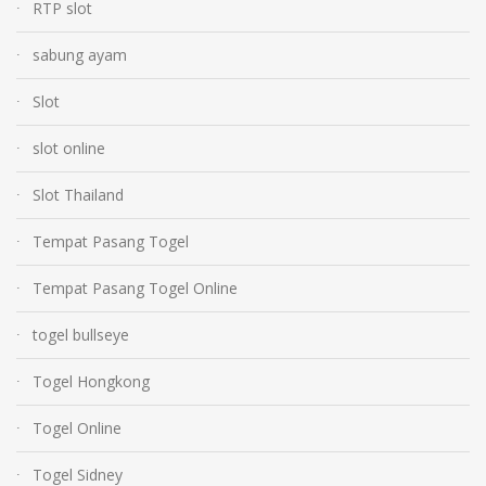
RTP slot
sabung ayam
Slot
slot online
Slot Thailand
Tempat Pasang Togel
Tempat Pasang Togel Online
togel bullseye
Togel Hongkong
Togel Online
Togel Sidney