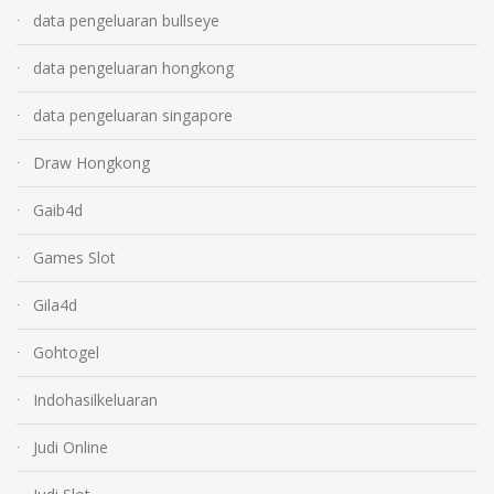
data pengeluaran bullseye
data pengeluaran hongkong
data pengeluaran singapore
Draw Hongkong
Gaib4d
Games Slot
Gila4d
Gohtogel
Indohasilkeluaran
Judi Online