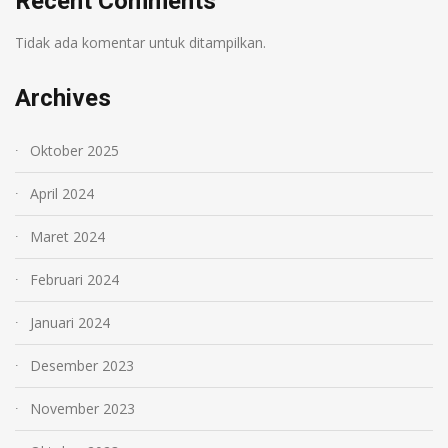
Recent Comments
Tidak ada komentar untuk ditampilkan.
Archives
Oktober 2025
April 2024
Maret 2024
Februari 2024
Januari 2024
Desember 2023
November 2023