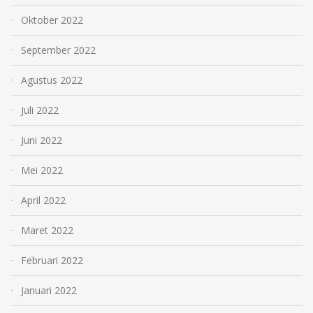
Oktober 2022
September 2022
Agustus 2022
Juli 2022
Juni 2022
Mei 2022
April 2022
Maret 2022
Februari 2022
Januari 2022