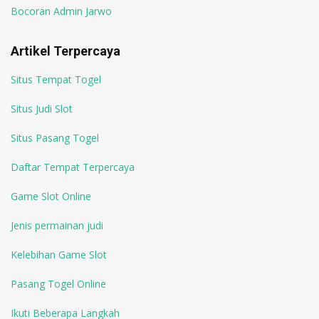
Bocoran Admin Jarwo
Artikel Terpercaya
Situs Tempat Togel
Situs Judi Slot
Situs Pasang Togel
Daftar Tempat Terpercaya
Game Slot Online
Jenis permainan judi
Kelebihan Game Slot
Pasang Togel Online
Ikuti Beberapa Langkah