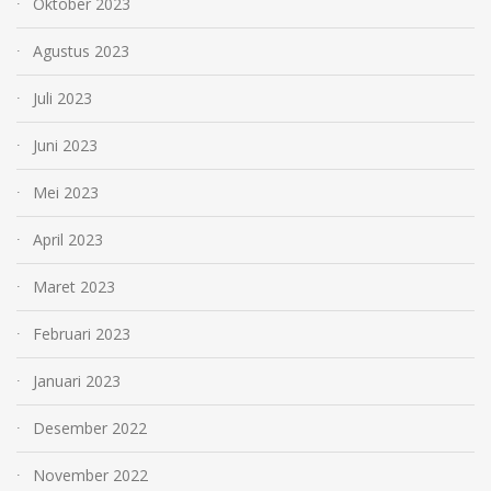
Oktober 2023
Agustus 2023
Juli 2023
Juni 2023
Mei 2023
April 2023
Maret 2023
Februari 2023
Januari 2023
Desember 2022
November 2022