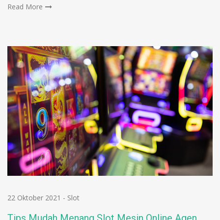
Read More
22 Oktober 2021
-
Slot
Tips Mudah Menang Slot Mesin Online Agen