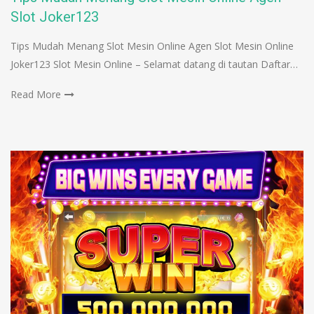
Slot Joker123
Tips Mudah Menang Slot Mesin Online Agen Slot Mesin Online
Joker123 Slot Mesin Online – Selamat datang di tautan Daftar…
Read More