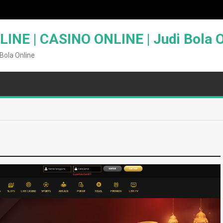
NLINE | CASINO ONLINE | Judi Bola O
 Bola Online