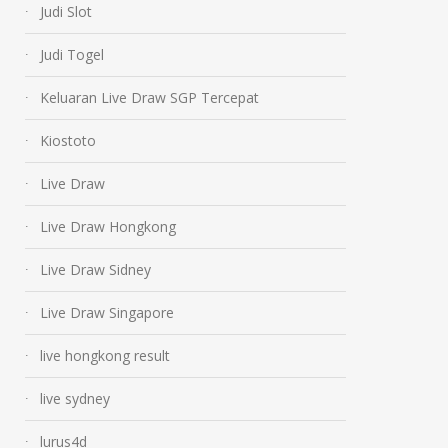
Judi Slot
Judi Togel
Keluaran Live Draw SGP Tercepat
Kiostoto
Live Draw
Live Draw Hongkong
Live Draw Sidney
Live Draw Singapore
live hongkong result
live sydney
lurus4d