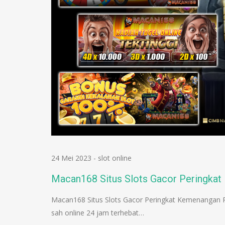
24 Mei 2023
-
slot online
Macan168 Situs Slots Gacor Peringkat 
Macan168 Situs Slots Gacor Peringkat Kemenangan P
sah online 24 jam terhebat…