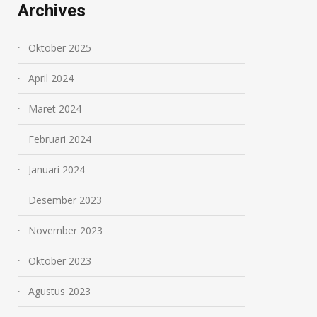
Archives
Oktober 2025
April 2024
Maret 2024
Februari 2024
Januari 2024
Desember 2023
November 2023
Oktober 2023
Agustus 2023