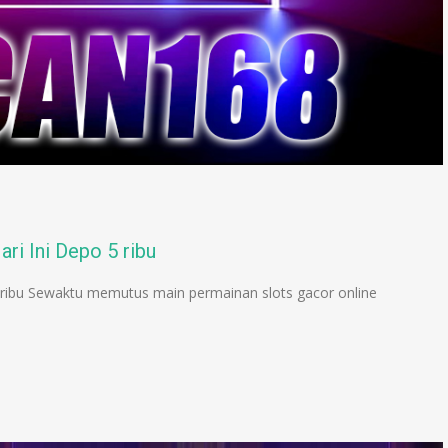
ri Ini Depo 5 ribu
 ribu Sewaktu memutus main permainan slots gacor online