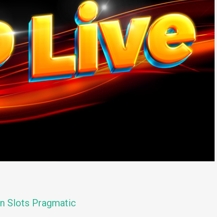
n Slots Pragmatic