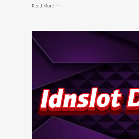
Read More