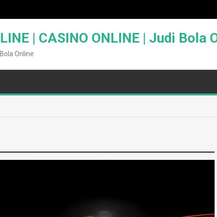
NLINE | CASINO ONLINE | Judi Bola O
 Bola Online