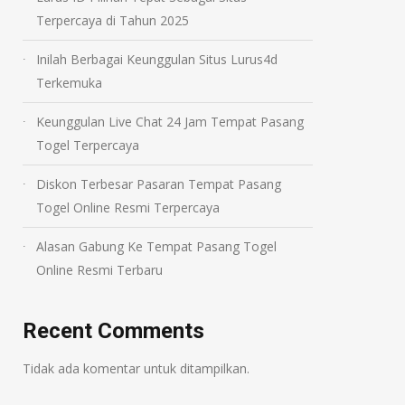
Terpercaya di Tahun 2025
Inilah Berbagai Keunggulan Situs Lurus4d
Terkemuka
Keunggulan Live Chat 24 Jam Tempat Pasang
Togel Terpercaya
Diskon Terbesar Pasaran Tempat Pasang
Togel Online Resmi Terpercaya
Alasan Gabung Ke Tempat Pasang Togel
Online Resmi Terbaru
Recent Comments
Tidak ada komentar untuk ditampilkan.