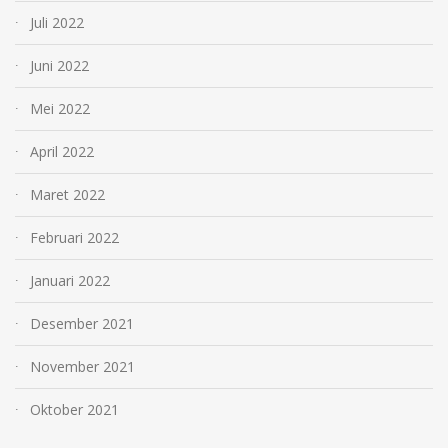
Juli 2022
Juni 2022
Mei 2022
April 2022
Maret 2022
Februari 2022
Januari 2022
Desember 2021
November 2021
Oktober 2021