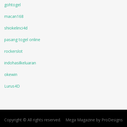
gohtogel
macan168
shiokelinci4d
pasang togel online
rockerslot
indohasilkeluaran
okewin
Lurus4D
Copyright © All rights reserved.
Mega Magazine by
ProDesigns