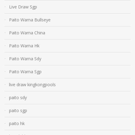
Live Draw Sgp
Paito Warna Bullseye
Paito Warna China
Paito Warna Hk
Paito Warna Sdy
Paito Warna Sgp
live draw kingkongpools
paito sdy
paito sgp
paito hk