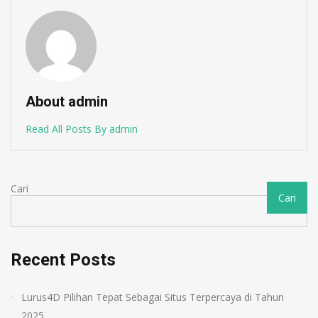
About admin
Read All Posts By admin
Cari
Cari
Recent Posts
Lurus4D Pilihan Tepat Sebagai Situs Terpercaya di Tahun
2025