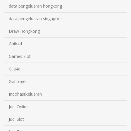
data pengeluaran hongkong
data pengeluaran singapore
Draw Hongkong
Gaib4d
Games Slot
Gila4d
Gohtogel
Indohasilkeluaran
Judi Online
Judi Slot