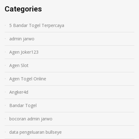
Categories
5 Bandar Togel Terpercaya
admin jarwo
Agen Joker123
Agen Slot
Agen Togel Online
Angker4d
Bandar Togel
bocoran admin jarwo
data pengeluaran bullseye