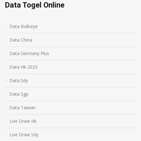
Data Togel Online
Data Bullseye
Data China
Data Germany Plus
Data Hk 2023
Data Sdy
Data Sgp
Data Taiwan
Live Draw Hk
Live Draw Sdy