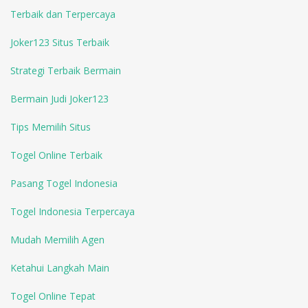
Terbaik dan Terpercaya
Joker123 Situs Terbaik
Strategi Terbaik Bermain
Bermain Judi Joker123
Tips Memilih Situs
Togel Online Terbaik
Pasang Togel Indonesia
Togel Indonesia Terpercaya
Mudah Memilih Agen
Ketahui Langkah Main
Togel Online Tepat