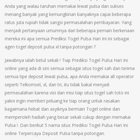
Anda yang walau taruhan memakai lewat pulsa dan sukses
menang banyak yang kemungkinan banyaknya capai beberapa
ratus juta rupiah tidak sangsi permasalahan pembayaran. Yang
menjadi pertanyaan umumnya dari beberapa pemain berkenaan
mereka ini apa semua Prediksi Togel Pulsa Hari Ini ini sebagai
agen togel deposit pulsa xl tanpa potongan ?
Jawabnya ialah betul sekali ! Tiap Prediksi Togel Pulsa Hari Ini
online yang ada di sini semua sebagai situs togel sah dan terima
semua tipe deposit lewat pulsa, apa Anda memakai all operator
seperti Telkomsel, xl, dan tri, itu tidak bakal menjadi
permasalahan karena visi dan misi tiap situs togel sah toto ini
yakni ingin memberi peluang ke tiap orang untuk rasakan
bagaimana hebat dan asyiknya bermain Togel online dan
memperoleh hadiah yang besar sekali cukup dengan memakai
Pulsa !. Dan berikut 5 nama situs Prediksi Togel Pulsa Hari Ini
online Terpercaya Deposit Pulsa tanpa potongan.