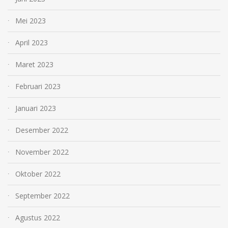
Mei 2023
April 2023
Maret 2023
Februari 2023
Januari 2023
Desember 2022
November 2022
Oktober 2022
September 2022
Agustus 2022