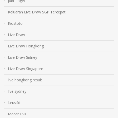
Judi Togel
Keluaran Live Draw SGP Tercepat
Kiostoto
Live Draw
Live Draw Hongkong
Live Draw Sidney
Live Draw Singapore
live hongkong result
live sydney
lurus4d
Macan168