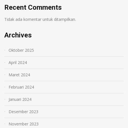
Recent Comments
Tidak ada komentar untuk ditampilkan.
Archives
Oktober 2025
April 2024
Maret 2024
Februari 2024
Januari 2024
Desember 2023
November 2023