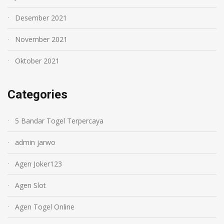
Desember 2021
November 2021
Oktober 2021
Categories
5 Bandar Togel Terpercaya
admin jarwo
Agen Joker123
Agen Slot
Agen Togel Online