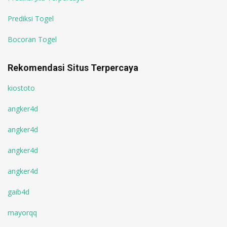
Prediksi Togel
Bocoran Togel
Rekomendasi Situs Terpercaya
kiostoto
angker4d
angker4d
angker4d
angker4d
gaib4d
mayorqq