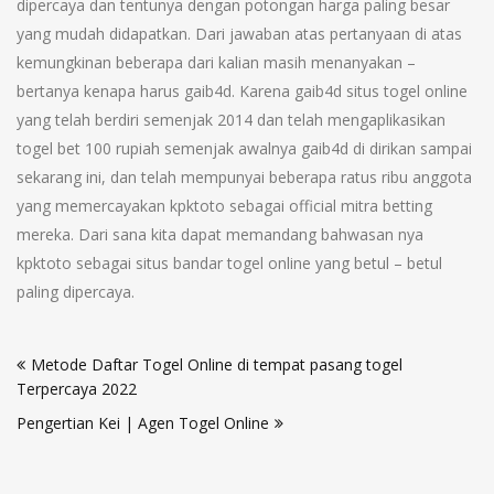
dipercaya dan tentunya dengan potongan harga paling besar
yang mudah didapatkan. Dari jawaban atas pertanyaan di atas
kemungkinan beberapa dari kalian masih menanyakan –
bertanya kenapa harus gaib4d. Karena gaib4d situs togel online
yang telah berdiri semenjak 2014 dan telah mengaplikasikan
togel bet 100 rupiah semenjak awalnya gaib4d di dirikan sampai
sekarang ini, dan telah mempunyai beberapa ratus ribu anggota
yang memercayakan kpktoto sebagai official mitra betting
mereka. Dari sana kita dapat memandang bahwasan nya
kpktoto sebagai situs bandar togel online yang betul – betul
paling dipercaya.
Navigasi
Metode Daftar Togel Online di tempat pasang togel
pos
Terpercaya 2022
Pengertian Kei | Agen Togel Online