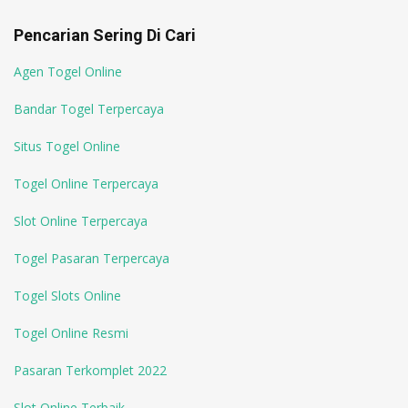
Pencarian Sering Di Cari
Agen Togel Online
Bandar Togel Terpercaya
Situs Togel Online
Togel Online Terpercaya
Slot Online Terpercaya
Togel Pasaran Terpercaya
Togel Slots Online
Togel Online Resmi
Pasaran Terkomplet 2022
Slot Online Terbaik