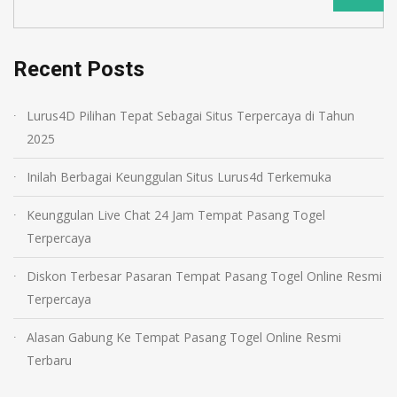
Recent Posts
Lurus4D Pilihan Tepat Sebagai Situs Terpercaya di Tahun
2025
Inilah Berbagai Keunggulan Situs Lurus4d Terkemuka
Keunggulan Live Chat 24 Jam Tempat Pasang Togel
Terpercaya
Diskon Terbesar Pasaran Tempat Pasang Togel Online Resmi
Terpercaya
Alasan Gabung Ke Tempat Pasang Togel Online Resmi
Terbaru