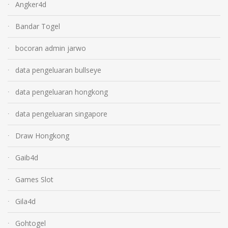
Angker4d
Bandar Togel
bocoran admin jarwo
data pengeluaran bullseye
data pengeluaran hongkong
data pengeluaran singapore
Draw Hongkong
Gaib4d
Games Slot
Gila4d
Gohtogel