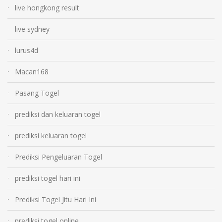
live hongkong result
live sydney
lurus4d
Macan168
Pasang Togel
prediksi dan keluaran togel
prediksi keluaran togel
Prediksi Pengeluaran Togel
prediksi togel hari ini
Prediksi Togel Jitu Hari Ini
prediksi togel online