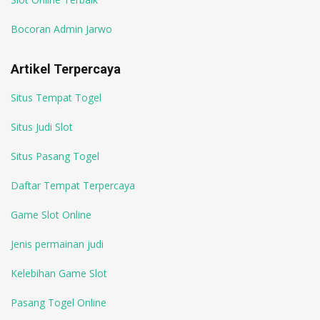
Bocoran Admin Jarwo
Artikel Terpercaya
Situs Tempat Togel
Situs Judi Slot
Situs Pasang Togel
Daftar Tempat Terpercaya
Game Slot Online
Jenis permainan judi
Kelebihan Game Slot
Pasang Togel Online