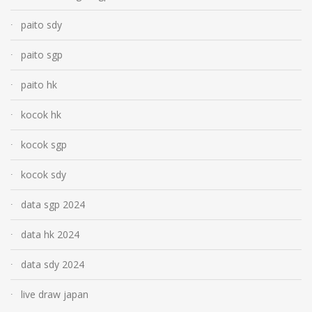
paito sdy
paito sgp
paito hk
kocok hk
kocok sgp
kocok sdy
data sgp 2024
data hk 2024
data sdy 2024
live draw japan