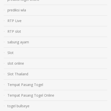
prediksi wla
RTP Live
RTP slot
sabung ayam
Slot
slot online
Slot Thailand
Tempat Pasang Togel
Tempat Pasang Togel Online
togel bullseye