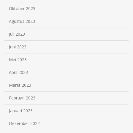
Oktober 2023
Agustus 2023
Juli 2023
Juni 2023
Mei 2023
April 2023
Maret 2023
Februari 2023
Januari 2023
Desember 2022