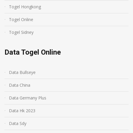
Togel Hongkong
Togel Online
Togel Sidney
Data Togel Online
Data Bullseye
Data China
Data Germany Plus
Data Hk 2023
Data Sdy