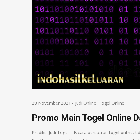
28 November 2021
-
Judi Online
,
Togel Online
Promo Main Togel Online Da
Prediksi Judi Togel – Bicara persoalan togel online, t