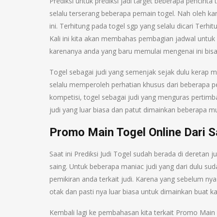
Prediksi untuk prediksi jadi target beberapa pencinta
selalu terserang beberapa pemain togel. Nah oleh ka
ini. Terhitung pada togel sgp yang selalu dicari Ter
Kali ini kita akan membahas pembagian jadwal untu
karenanya anda yang baru memulai mengenai ini bisa 
Togel sebagai judi yang semenjak sejak dulu kerap me
selalu memperoleh perhatian khusus dari beberapa pem
kompetisi, togel sebagai judi yang menguras pertimb
judi yang luar biasa dan patut dimainkan beberapa mu
Promo Main Togel Online Dari S
Saat ini Prediksi Judi Togel sudah berada di deretan j
saing. Untuk beberapa maniac judi yang dari dulu su
pemikiran anda terkait judi. Karena yang sebelum ny
otak dan pasti nya luar biasa untuk dimainkan buat k
Kembali lagi ke pembahasan kita terkait Promo Main 