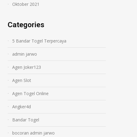
Oktober 2021
Categories
5 Bandar Togel Terpercaya
admin jarwo
Agen Joker123
Agen Slot
Agen Togel Online
Angker4d
Bandar Togel
bocoran admin jarwo