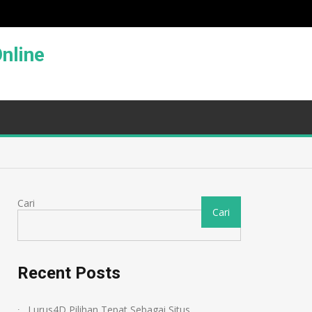
nline
Cari
Cari
Recent Posts
Lurus4D Pilihan Tepat Sebagai Situs