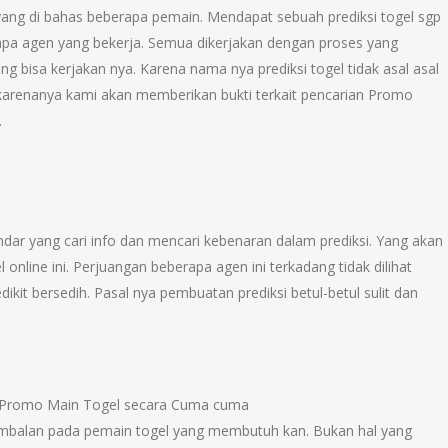
 yang di bahas beberapa pemain. Mendapat sebuah prediksi togel sgp
rapa agen yang bekerja. Semua dikerjakan dengan proses yang
 bisa kerjakan nya. Karena nama nya prediksi togel tidak asal asal
 karenanya kami akan memberikan bukti terkait pencarian Promo
.
ar yang cari info dan mencari kebenaran dalam prediksi. Yang akan
online ini. Perjuangan beberapa agen ini terkadang tidak dilihat
it bersedih. Pasal nya pembuatan prediksi betul-betul sulit dan
n Promo Main Togel secara Cuma cuma
 imbalan pada pemain togel yang membutuh kan. Bukan hal yang