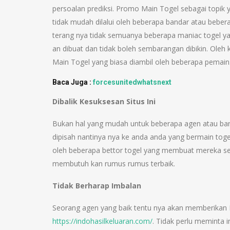
persoalan prediksi. Promo Main Togel sebagai topik
tidak mudah dilalui oleh beberapa bandar atau bebe
terang nya tidak semuanya beberapa maniac togel yang
an dibuat dan tidak boleh sembarangan dibikin. Oleh
Main Togel yang biasa diambil oleh beberapa pemain
Baca Juga :
forcesunitedwhatsnext
Dibalik Kesuksesan Situs Ini
Bukan hal yang mudah untuk beberapa agen atau band
dipisah nantinya nya ke anda anda yang bermain togel 
oleh beberapa bettor togel yang membuat mereka sedik
membutuh kan rumus rumus terbaik.
Tidak Berharap Imbalan
Seorang agen yang baik tentu nya akan memberika
https://indohasilkeluaran.com/
. Tidak perlu meminta