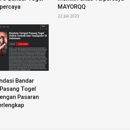
ipercaya
MAYORQQ
22 Juli 2023
dasi Bandar
Pasang Togel
Dengan Pasaran
erlengkap