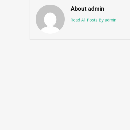
About admin
Read All Posts By admin