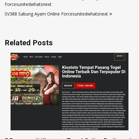
pos
Forcesunitedwhatsnext
SV388 Sabung Ayam Online Forcesunitedwhatsnext
Related Posts