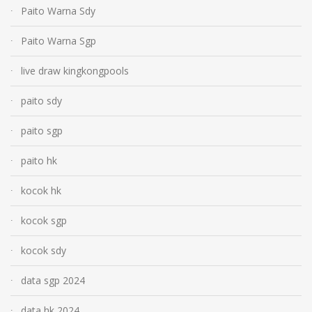
Paito Warna Sdy
Paito Warna Sgp
live draw kingkongpools
paito sdy
paito sgp
paito hk
kocok hk
kocok sgp
kocok sdy
data sgp 2024
data hk 2024