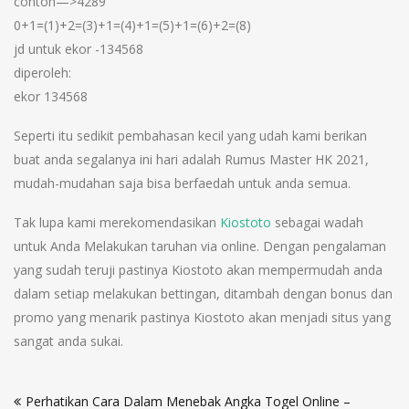
contoh—>4289
0+1=(1)+2=(3)+1=(4)+1=(5)+1=(6)+2=(8)
jd untuk ekor -134568
diperoleh:
ekor 134568
Seperti itu sedikit pembahasan kecil yang udah kami berikan
buat anda segalanya ini hari adalah Rumus Master HK 2021,
mudah-mudahan saja bisa berfaedah untuk anda semua.
Tak lupa kami merekomendasikan
Kiostoto
sebagai wadah
untuk Anda Melakukan taruhan via online. Dengan pengalaman
yang sudah teruji pastinya Kiostoto akan mempermudah anda
dalam setiap melakukan bettingan, ditambah dengan bonus dan
promo yang menarik pastinya Kiostoto akan menjadi situs yang
sangat anda sukai.
Navigasi
Perhatikan Cara Dalam Menebak Angka Togel Online –