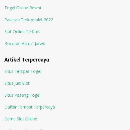
Togel Online Resmi
Pasaran Terkomplet 2022
Slot Online Terbaik
Bocoran Admin Jarwo
Artikel Terpercaya
Situs Tempat Togel
Situs Judi Slot
Situs Pasang Togel
Daftar Tempat Terpercaya
Game Slot Online