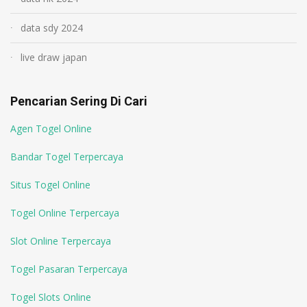
data sdy 2024
live draw japan
Pencarian Sering Di Cari
Agen Togel Online
Bandar Togel Terpercaya
Situs Togel Online
Togel Online Terpercaya
Slot Online Terpercaya
Togel Pasaran Terpercaya
Togel Slots Online