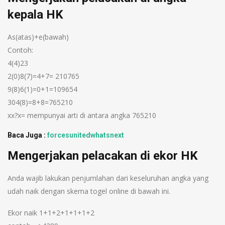
kepala HK
As(atas)+e(bawah)
Contoh:
4(4)23
2(0)8(7)=4+7= 210765
9(8)6(1)=0+1=109654
304(8)=8+8=765210
xx?x= mempunyai arti di antara angka 765210
Baca Juga :
forcesunitedwhatsnext
Mengerjakan pelacakan di ekor HK
Anda wajib lakukan penjumlahan dari keseluruhan angka yang
udah naik dengan skema togel online di bawah ini.
Ekor naik 1+1+2+1+1+1+2