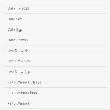
Data Hk 2023
Data Sdy
Data Sgp
Data Taiwan
Live Draw Hk
Live Draw Sdy
Live Draw Sgp
Paito Warna Bullseye
Paito Warna China
Paito Warna Hk