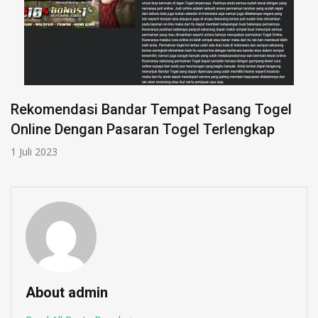
Rekomendasi Bandar Tempat Pasang Togel
Online Dengan Pasaran Togel Terlengkap
1 Juli 2023
About admin