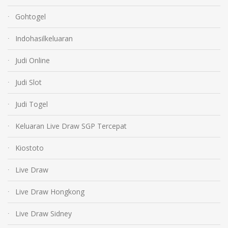
Gohtogel
Indohasilkeluaran
Judi Online
Judi Slot
Judi Togel
Keluaran Live Draw SGP Tercepat
Kiostoto
Live Draw
Live Draw Hongkong
Live Draw Sidney