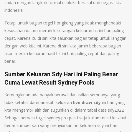
sudah dengan langkah formal di blokir berasal dari negara kita
indonesia.
Tetapi untuk bagian togel hongkong yang tidak menghendaki
kesusahan dalam meraih keterangan keluaran hk ini hari paling
cepat. Karena itu di sini kita salurkan bagian tetap untuk langgan
dengan web kita ini. Karena di sini kita jamin beberapa bagian
akan meraih keluaran hasil hk ini hari paling cepat dan paling
benar.
Sumber Keluaran Sdy Hari Ini Paling Benar
Cuma Lewat Result Sydney Pools
Kemungkinan ada banyak berasal dari kalian semuanya yang
tidak ketahui darimanakah keluaran
live draw sdy
ini hari yang
kita mengambil alih dan suguhkan di dalam tabel data sdy2022.
Sebagai pemain togel sydney pro pasti saja kalian mesti ketahui
benar sumber sah yang menyiarkan no keluaran sdy ini hari