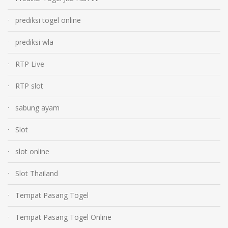
prediksi togel online
prediksi wla
RTP Live
RTP slot
sabung ayam
Slot
slot online
Slot Thailand
Tempat Pasang Togel
Tempat Pasang Togel Online