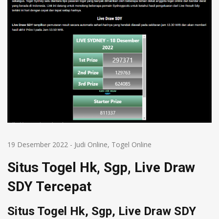
19 Desember 2022
-
Judi Online
,
Togel Online
Situs Togel Hk, Sgp, Live Draw
SDY Tercepat
Situs Togel Hk, Sgp, Live Draw SDY