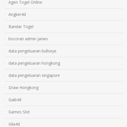
Agen Togel Online
Angker4d
Bandar Togel
bocoran admin jarwo
data pengeluaran bullseye
data pengeluaran hongkong
data pengeluaran singapore
Draw Hongkong
Gaib4d
Games Slot
Gila4d