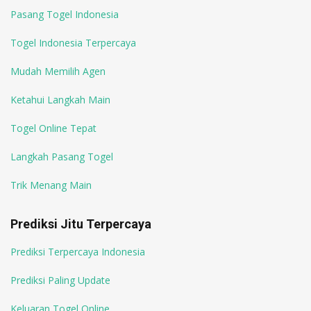
Pasang Togel Indonesia
Togel Indonesia Terpercaya
Mudah Memilih Agen
Ketahui Langkah Main
Togel Online Tepat
Langkah Pasang Togel
Trik Menang Main
Prediksi Jitu Terpercaya
Prediksi Terpercaya Indonesia
Prediksi Paling Update
Keluaran Togel Online