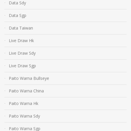
Data Sdy
Data Sgp
Data Taiwan
Live Draw Hk
Live Draw Sdy
Live Draw Sgp
Paito Warna Bullseye
Paito Warna China
Paito Warna Hk
Paito Warna Sdy
Paito Warna Sgp