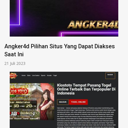
Angker4d Pilihan Situs Yang Dapat Diakses
Saat Ini
21 Juli 2023