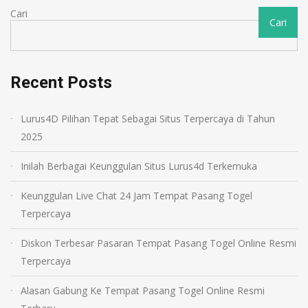
Cari
Cari
Recent Posts
Lurus4D Pilihan Tepat Sebagai Situs Terpercaya di Tahun
2025
Inilah Berbagai Keunggulan Situs Lurus4d Terkemuka
Keunggulan Live Chat 24 Jam Tempat Pasang Togel
Terpercaya
Diskon Terbesar Pasaran Tempat Pasang Togel Online Resmi
Terpercaya
Alasan Gabung Ke Tempat Pasang Togel Online Resmi