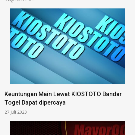
Keuntungan Main Lewat KIOSTOTO Bandar
Togel Dapat dipercaya
27 Juli 2023