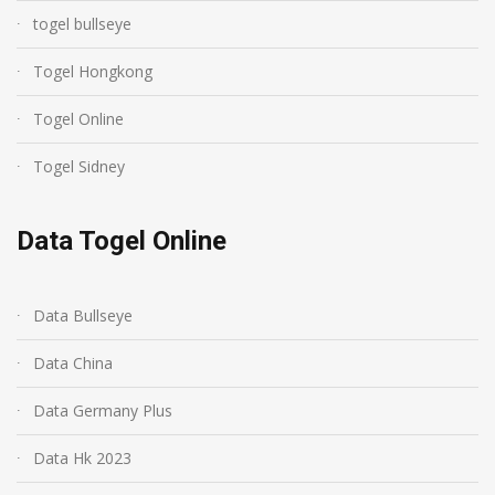
togel bullseye
Togel Hongkong
Togel Online
Togel Sidney
Data Togel Online
Data Bullseye
Data China
Data Germany Plus
Data Hk 2023