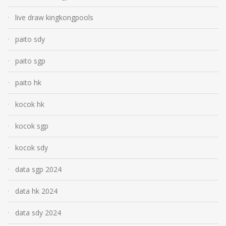
live draw kingkongpools
paito sdy
paito sgp
paito hk
kocok hk
kocok sgp
kocok sdy
data sgp 2024
data hk 2024
data sdy 2024