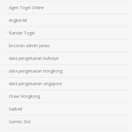
Agen Togel Online
Angker4d
Bandar Togel
bocoran admin jarwo
data pengeluaran bullseye
data pengeluaran hongkong
data pengeluaran singapore
Draw Hongkong
Gaib4d
Games Slot