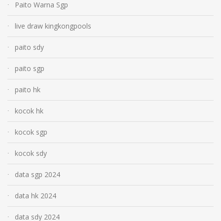
Paito Warna Sgp
live draw kingkongpools
paito sdy
paito sgp
paito hk
kocok hk
kocok sgp
kocok sdy
data sgp 2024
data hk 2024
data sdy 2024