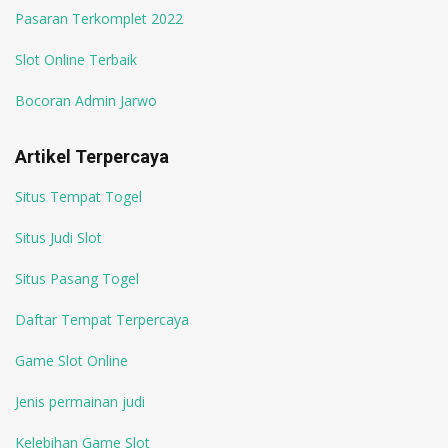
Pasaran Terkomplet 2022
Slot Online Terbaik
Bocoran Admin Jarwo
Artikel Terpercaya
Situs Tempat Togel
Situs Judi Slot
Situs Pasang Togel
Daftar Tempat Terpercaya
Game Slot Online
Jenis permainan judi
Kelebihan Game Slot