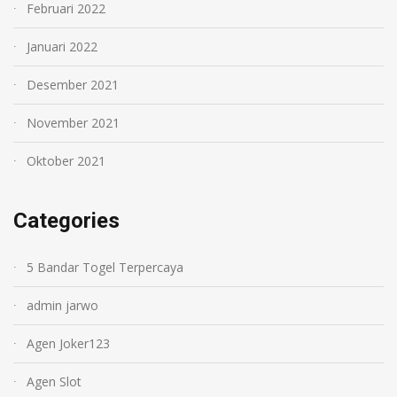
Februari 2022
Januari 2022
Desember 2021
November 2021
Oktober 2021
Categories
5 Bandar Togel Terpercaya
admin jarwo
Agen Joker123
Agen Slot