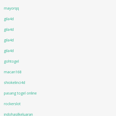
mayorqq
gila4d
gila4d
gila4d
gila4d
gohtogel
macan168
shiokelinci4d
pasang togel online
rockerslot
indohasilkeluaran