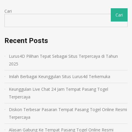
Cari
Cari
Recent Posts
Lurus4D Pilihan Tepat Sebagai Situs Terpercaya di Tahun
2025
Inilah Berbagai Keunggulan Situs Lurus4d Terkemuka
Keunggulan Live Chat 24 Jam Tempat Pasang Togel
Terpercaya
Diskon Terbesar Pasaran Tempat Pasang Togel Online Resmi
Terpercaya
Alasan Gabung Ke Tempat Pasang Togel Online Resmi