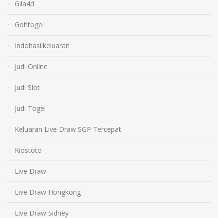
Gila4d
Gohtogel
Indohasilkeluaran
Judi Online
Judi Slot
Judi Togel
Keluaran Live Draw SGP Tercepat
Kiostoto
Live Draw
Live Draw Hongkong
Live Draw Sidney