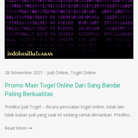
28 November 2021
-
Judi Online
,
Togel Online
Promo Main Togel Online Dari Sang Bandar
Paling Berkualitas
Prediksi Judi Togel – Bicara persoalan togel online, tidak lain
tidak bukan judi yang saat ini sedang ramai dimainkan. Prediksi…
Read More