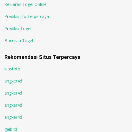
Keluaran Togel Online
Prediksi Jitu Terpercaya
Prediksi Togel
Bocoran Togel
Rekomendasi Situs Terpercaya
kiostoto
angker4d
angker4d
angker4d
angker4d
gaib4d