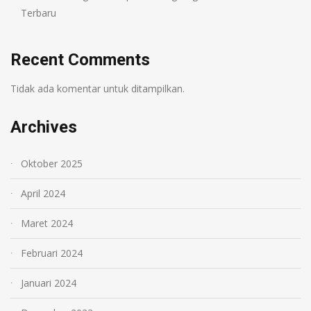
Terbaru
Recent Comments
Tidak ada komentar untuk ditampilkan.
Archives
Oktober 2025
April 2024
Maret 2024
Februari 2024
Januari 2024