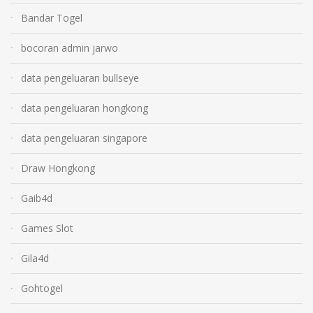
Bandar Togel
bocoran admin jarwo
data pengeluaran bullseye
data pengeluaran hongkong
data pengeluaran singapore
Draw Hongkong
Gaib4d
Games Slot
Gila4d
Gohtogel