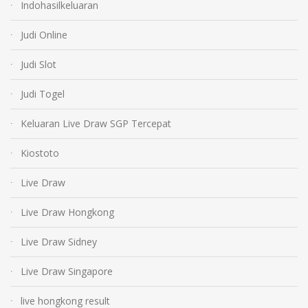
Indohasilkeluaran
Judi Online
Judi Slot
Judi Togel
Keluaran Live Draw SGP Tercepat
Kiostoto
Live Draw
Live Draw Hongkong
Live Draw Sidney
Live Draw Singapore
live hongkong result