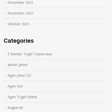
Desember 2021
November 2021
Oktober 2021
Categories
5 Bandar Togel Terpercaya
admin jarwo
Agen Joker123
Agen Slot
Agen Togel Online
Angker4d