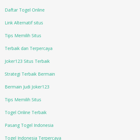
Daftar Togel Online
Link Alternatif situs
Tips Memilih Situs
Terbaik dan Terpercaya
Joker123 Situs Terbaik
Strategi Terbaik Bermain
Bermain Judi Joker123
Tips Memilih Situs
Togel Online Terbaik
Pasang Togel Indonesia
Togel Indonesia Terpercaya