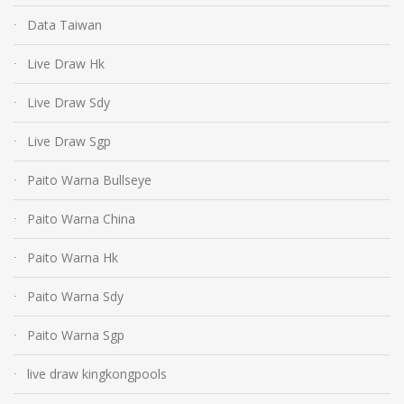
Data Taiwan
Live Draw Hk
Live Draw Sdy
Live Draw Sgp
Paito Warna Bullseye
Paito Warna China
Paito Warna Hk
Paito Warna Sdy
Paito Warna Sgp
live draw kingkongpools