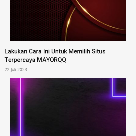
Lakukan Cara Ini Untuk Memilih Situs
Terpercaya MAYORQQ
22 Juli 2023