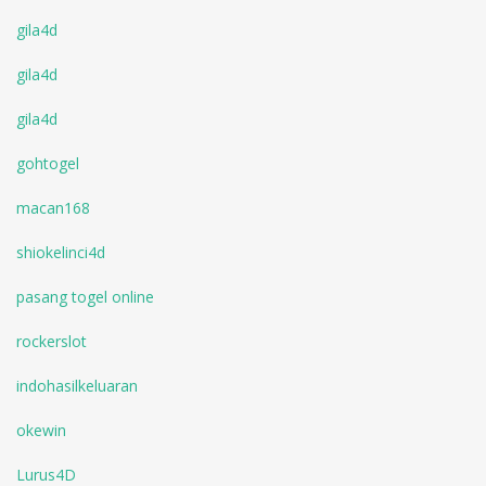
gila4d
gila4d
gila4d
gohtogel
macan168
shiokelinci4d
pasang togel online
rockerslot
indohasilkeluaran
okewin
Lurus4D