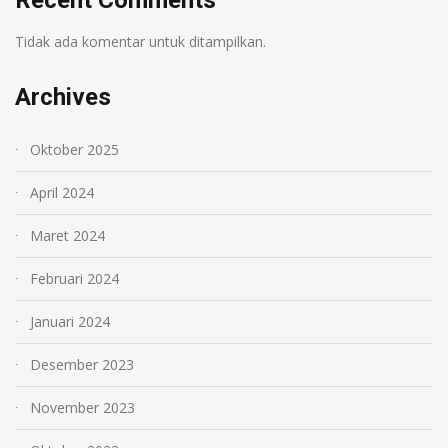
Recent Comments
Tidak ada komentar untuk ditampilkan.
Archives
Oktober 2025
April 2024
Maret 2024
Februari 2024
Januari 2024
Desember 2023
November 2023