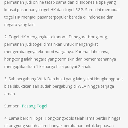
permainan judi online tetap sama dan di Indonesia tipe yang
kuasai pasar hanyatogel HK dan togel SGP. Sama ini membuat
togel HK menjadi pasar terpopuler berada di Indonesia dan
negara yang lain.
2. Togel HK mengangkat ekonomi Di negara Hongkong,
permainan judi togel dimainkan untuk mengangkat
mengembangnya ekonomi warganya. Karena dahulunya,
hongkong ialah negara yang termiskin dan pemerintahannya
mengaplikasikan 1 keluarga bisa punyai 2 anak.
3. Sah bergabung WLA Dan bukti yang lain yakni Hongkongpools
bisa dibuktikan sah sudah bergabung di WLA hingga terjaga
aman.
Sumber :
Pasang Togel
4. Lama berdiri Togel Hongkongpools telah lama berdiri hingga
ditanggung sudah alami banyak perubahan untuk kepuasan