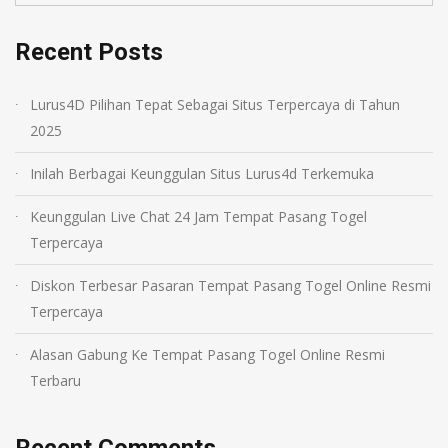
Recent Posts
Lurus4D Pilihan Tepat Sebagai Situs Terpercaya di Tahun
2025
Inilah Berbagai Keunggulan Situs Lurus4d Terkemuka
Keunggulan Live Chat 24 Jam Tempat Pasang Togel
Terpercaya
Diskon Terbesar Pasaran Tempat Pasang Togel Online Resmi
Terpercaya
Alasan Gabung Ke Tempat Pasang Togel Online Resmi
Terbaru