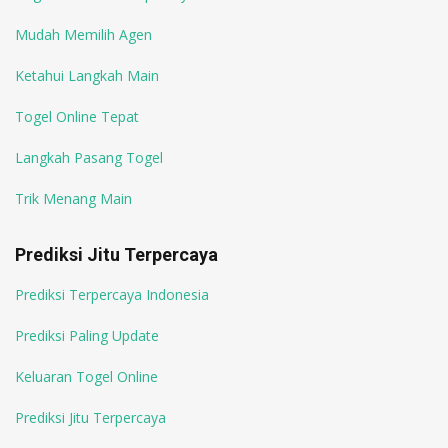
Mudah Memilih Agen
Ketahui Langkah Main
Togel Online Tepat
Langkah Pasang Togel
Trik Menang Main
Prediksi Jitu Terpercaya
Prediksi Terpercaya Indonesia
Prediksi Paling Update
Keluaran Togel Online
Prediksi Jitu Terpercaya