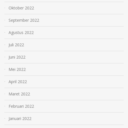
Oktober 2022
September 2022
Agustus 2022
Juli 2022
Juni 2022
Mei 2022
April 2022
Maret 2022
Februari 2022
Januari 2022