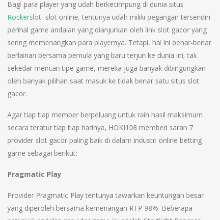
Bagi para player yang udah berkecimpung di dunia situs
Rockerslot
slot online, tentunya udah miliki pegangan tersendiri
perihal game andalan yang dianjurkan oleh link slot gacor yang
sering memenangkan para playernya. Tetapi, hal ini benar-benar
berlainan bersama pemula yang baru terjun ke dunia ini, tak
sekedar mencari tipe game, mereka juga banyak dibingungkan
oleh banyak pilihan saat masuk ke tidak benar satu situs slot
gacor.
Agar tiap tiap member berpeluang untuk raih hasil maksimum
secara teratur tiap tiap harinya, HOKI108 memberi saran 7
provider slot gacor paling baik di dalam industri online betting
game sebagai berikut:
Pragmatic Play
Provider Pragmatic Play tentunya tawarkan keuntungan besar
yang diperoleh bersama kemenangan RTP 98%. Beberapa