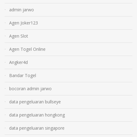
admin jarwo
Agen Joker123
Agen Slot
Agen Togel Online
Angker4d
Bandar Togel
bocoran admin jarwo
data pengeluaran bullseye
data pengeluaran hongkong
data pengeluaran singapore