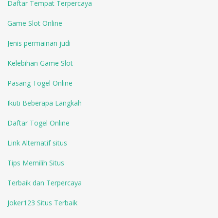
Daftar Tempat Terpercaya
Game Slot Online
Jenis permainan judi
Kelebihan Game Slot
Pasang Togel Online
Ikuti Beberapa Langkah
Daftar Togel Online
Link Alternatif situs
Tips Memilih Situs
Terbaik dan Terpercaya
Joker123 Situs Terbaik