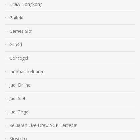
Draw Hongkong
Gaib4d
Games Slot
Gila4d
Gohtogel
Indohasilkeluaran
Judi Online
Judi Slot
Judi Togel
Keluaran Live Draw SGP Tercepat
Kiostoto