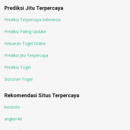
Prediksi Jitu Terpercaya
Prediksi Terpercaya Indonesia
Prediksi Paling Update
Keluaran Togel Online
Prediksi Jitu Terpercaya
Prediksi Togel
Bocoran Togel
Rekomendasi Situs Terpercaya
kiostoto
angker4d