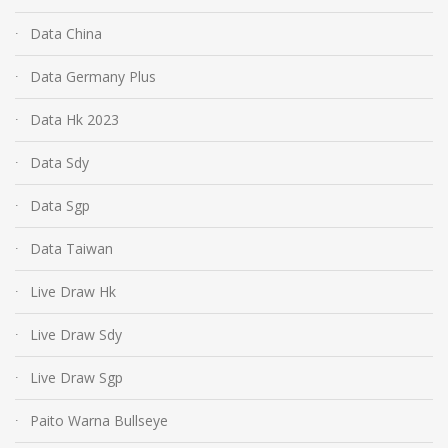
Data China
Data Germany Plus
Data Hk 2023
Data Sdy
Data Sgp
Data Taiwan
Live Draw Hk
Live Draw Sdy
Live Draw Sgp
Paito Warna Bullseye