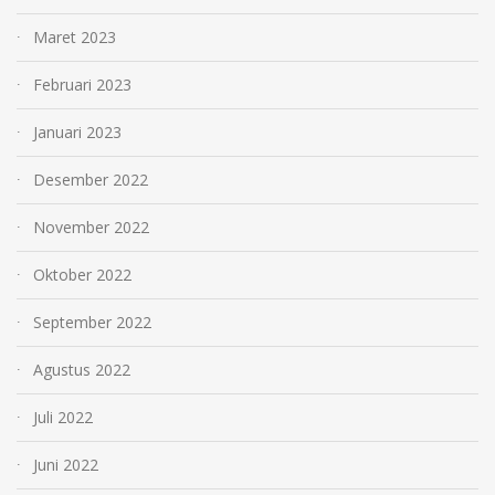
Maret 2023
Februari 2023
Januari 2023
Desember 2022
November 2022
Oktober 2022
September 2022
Agustus 2022
Juli 2022
Juni 2022