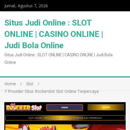
Jumat, Agustus 7, 2026
Situs Judi Online : SLOT
ONLINE | CASINO ONLINE |
Judi Bola Online
Situs Judi Online : SLOT ONLINE | CASINO ONLINE | Judi Bola
Online
Home
Slot
7 Provider Situs Rockerslot Slot Online Terpercaya