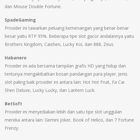
dan Mouse Double Fortune.
SpadeGaming
Provider ini tawarkan peluang kemenangan yang benar-benar
besar yaitu RTP 95%. Beberapa tipe slot gacor andalannya yaitu
Brothers Kingdom, Caishen, Lucky Koi, dan 888, Zeus.
Habanero
Provider ini ada bersama tampilan grafis HD yang hidup dan
tentunya mengakibatkan bosan pandangan para player. Jenis
slot paling baik provider ini antara lain: Hot Hot Fruit, Fa Cai
Shen Deluxe, Lucky Lucky, dan Lantern Luck.
BetSoft
Provider ini menyediakan lebih dari satu tipe slot unggulan
mereka antara lain: Gemini Joker, Book of Helios, dan 7 Fortune
Frenzy.