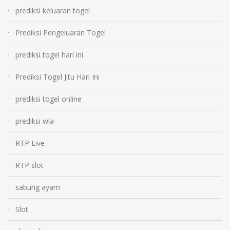
prediksi keluaran togel
Prediksi Pengeluaran Togel
prediksi togel hari ini
Prediksi Togel Jitu Hari Ini
prediksi togel online
prediksi wla
RTP Live
RTP slot
sabung ayam
Slot