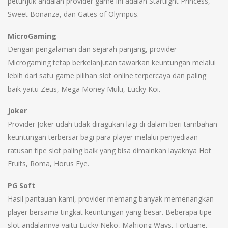
petunjuk andalan provider game ini adalah Startlight Princess,
Sweet Bonanza, dan Gates of Olympus.
MicroGaming
Dengan pengalaman dan sejarah panjang, provider
Microgaming tetap berkelanjutan tawarkan keuntungan melalui
lebih dari satu game pilihan slot online terpercaya dan paling
baik yaitu Zeus, Mega Money Multi, Lucky Koi.
Joker
Provider Joker udah tidak diragukan lagi di dalam beri tambahan
keuntungan terbersar bagi para player melalui penyediaan
ratusan tipe slot paling baik yang bisa dimainkan layaknya Hot
Fruits, Roma, Horus Eye.
PG Soft
Hasil pantauan kami, provider memang banyak memenangkan
player bersama tingkat keuntungan yang besar. Beberapa tipe
slot andalannya yaitu Lucky Neko, Mahjong Ways, Fortuane,