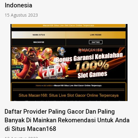
Indonesia
15 Agustus 2023
Daftar Provider Paling Gacor Dan Paling
Banyak Di Mainkan Rekomendasi Untuk Anda
di Situs Macan168