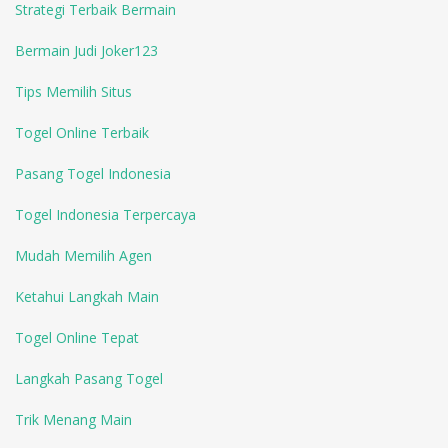
Strategi Terbaik Bermain
Bermain Judi Joker123
Tips Memilih Situs
Togel Online Terbaik
Pasang Togel Indonesia
Togel Indonesia Terpercaya
Mudah Memilih Agen
Ketahui Langkah Main
Togel Online Tepat
Langkah Pasang Togel
Trik Menang Main