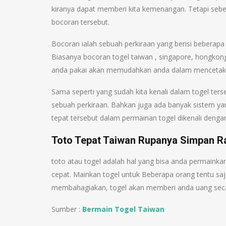
kiranya dapat memberi kita kemenangan. Tetapi sebel
bocoran tersebut.
Bocoran ialah sebuah perkiraan yang berisi beberapa 
Biasanya bocoran togel taiwan , singapore, hongkon
anda pakai akan memudahkan anda dalam mencetak 
Sama seperti yang sudah kita kenali dalam togel ters
sebuah perkiraan. Bahkan juga ada banyak sistem yan
tepat tersebut dalam permainan togel dikenali denga
Toto Tepat Taiwan Rupanya Simpan Rah
toto atau togel adalah hal yang bisa anda permain
cepat. Mainkan togel untuk Beberapa orang tentu sa
membahagiakan, togel akan memberi anda uang seca
Sumber :
Bermain Togel Taiwan