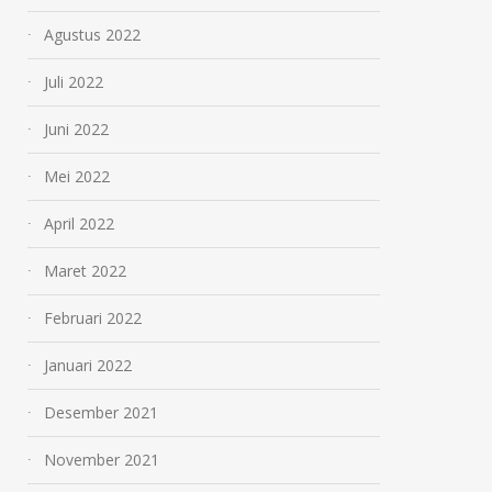
Agustus 2022
Juli 2022
Juni 2022
Mei 2022
April 2022
Maret 2022
Februari 2022
Januari 2022
Desember 2021
November 2021