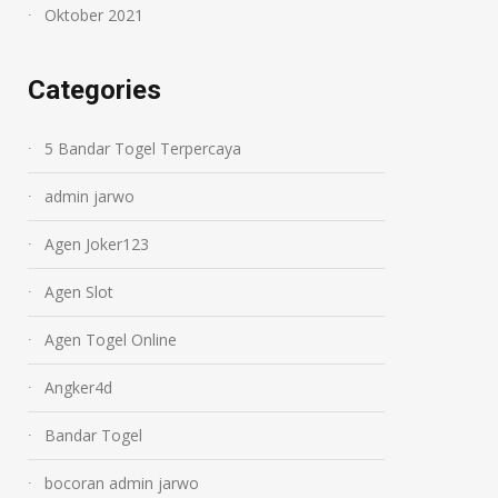
Oktober 2021
Categories
5 Bandar Togel Terpercaya
admin jarwo
Agen Joker123
Agen Slot
Agen Togel Online
Angker4d
Bandar Togel
bocoran admin jarwo