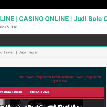
NLINE | CASINO ONLINE | Judi Bola O
 Bola Online
to Taiwan | Data Taiwan