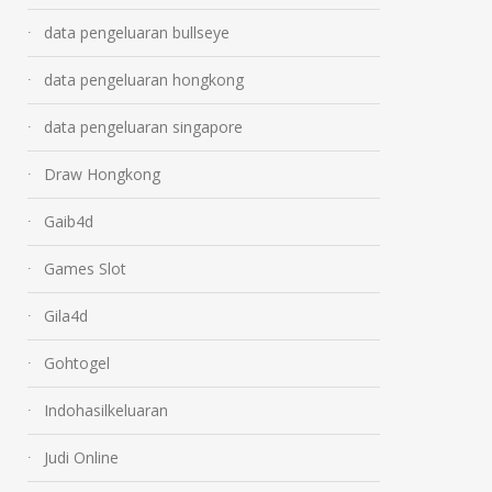
data pengeluaran bullseye
data pengeluaran hongkong
data pengeluaran singapore
Draw Hongkong
Gaib4d
Games Slot
Gila4d
Gohtogel
Indohasilkeluaran
Judi Online