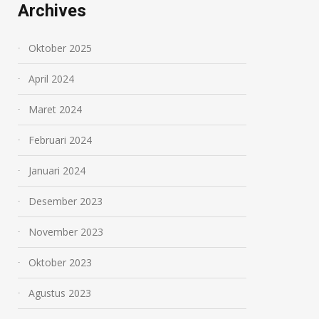
Archives
Oktober 2025
April 2024
Maret 2024
Februari 2024
Januari 2024
Desember 2023
November 2023
Oktober 2023
Agustus 2023