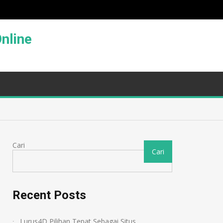
nline
Cari
Cari
Recent Posts
Lurus4D Pilihan Tepat Sebagai Situs