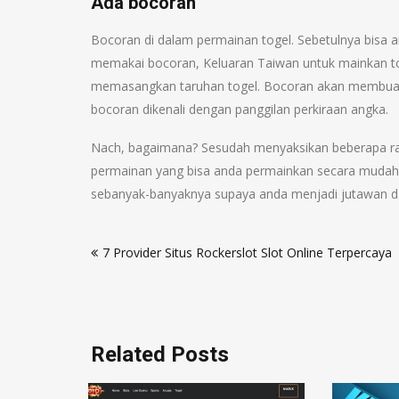
Ada bocoran
Bocoran di dalam permainan togel. Sebetulnya bisa 
memakai bocoran, Keluaran Taiwan untuk mainkan tog
memasangkan taruhan togel. Bocoran akan membuat 
bocoran dikenali dengan panggilan perkiraan angka.
Nach, bagaimana? Sesudah menyaksikan beberapa raha
permainan yang bisa anda permainkan secara mudah?
sebanyak-banyaknya supaya anda menjadi jutawan da
Navigasi
7 Provider Situs Rockerslot Slot Online Terpercaya
pos
Related Posts