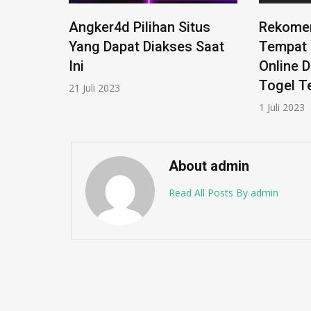
Angker4d Pilihan Situs
Rekomen
Yang Dapat Diakses Saat
Tempat 
Ini
Online 
Togel T
21 Juli 2023
1 Juli 2023
About admin
Read All Posts By admin